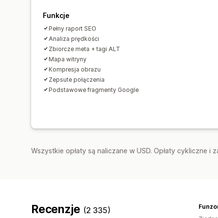
Funkcje
Pełny raport SEO
Analiza prędkości
Zbiorcze meta + tagi ALT
Mapa witryny
Kompresja obrazu
Zepsute połączenia
Podstawowe fragmenty Google
Wszystkie opłaty są naliczane w USD. Opłaty cykliczne i 
Recenzje
Funzo
(2 335)