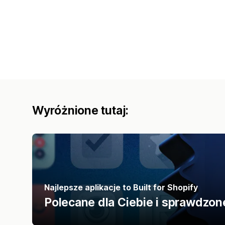
Wyróżnione tutaj:
Najlepsze aplikacje to Built for Shopify
Polecane dla Ciebie i sprawdzon