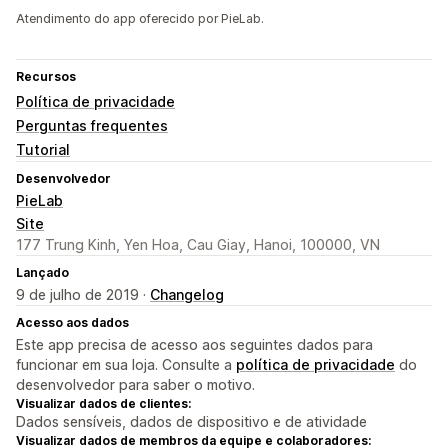
Atendimento do app oferecido por PieLab.
Recursos
Política de privacidade
Perguntas frequentes
Tutorial
Desenvolvedor
PieLab
Site
177 Trung Kinh, Yen Hoa, Cau Giay, Hanoi, 100000, VN
Lançado
9 de julho de 2019 ·
Changelog
Acesso aos dados
Este app precisa de acesso aos seguintes dados para
funcionar em sua loja. Consulte a
política de privacidade
do
desenvolvedor para saber o motivo.
Visualizar dados de clientes:
Dados sensíveis, dados de dispositivo e de atividade
Visualizar dados de membros da equipe e colaboradores: