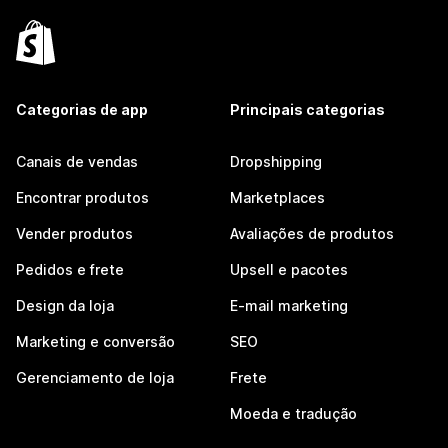
Categorias de app
Principais categorias
Canais de vendas
Dropshipping
Encontrar produtos
Marketplaces
Vender produtos
Avaliações de produtos
Pedidos e frete
Upsell e pacotes
Design da loja
E-mail marketing
Marketing e conversão
SEO
Gerenciamento de loja
Frete
Moeda e tradução