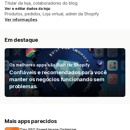
Titular da loja, colaboradores do blog
Ver e editar dados da loja:
Produtos, pedidos, Loja virtual, admin da Shopify
Ver informações
Em destaque
Os melhores apps são Built for Shopify
Confiáveis e recomendados para você
manter os negócios funcionando sem
problemas.
Mais apps parecidos
Tiny SEO Speed Image Optimizer