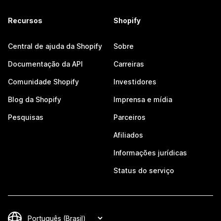
Recursos
Shopify
Central de ajuda da Shopify
Sobre
Documentação da API
Carreiras
Comunidade Shopify
Investidores
Blog da Shopify
Imprensa e mídia
Pesquisas
Parceiros
Afiliados
Informações jurídicas
Status do serviço