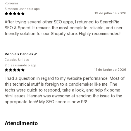
Romênia
5 meses usando o app
19 de julho de 2026
After trying several other SEO apps, I returned to SearchPie
SEO & Speed. It remains the most complete, reliable, and user-
friendly solution for our Shopify store. Highly recommended!
Ronnie's Candles
Estados Unidos
2 dias usando o app
11 de junho de 2026
I had a question in regard to my website performance. Most of
this technical stuff is foreign to a candlemaker like me. The
techs were quick to respond, take a look, and help fix some
html issues. Hannah was awesome at sending the issue to the
appropriate tech! My SEO score is now 93!
Atendimento