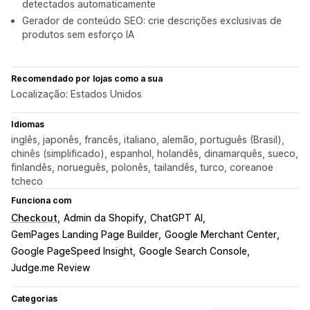
detectados automaticamente
Gerador de conteúdo SEO: crie descrições exclusivas de
produtos sem esforço IA
Recomendado por lojas como a sua
Localização: Estados Unidos
Idiomas
inglês, japonês, francês, italiano, alemão, português (Brasil),
chinês (simplificado), espanhol, holandês, dinamarquês, sueco,
finlandês, norueguês, polonês, tailandês, turco, coreanoe
tcheco
Funciona com
Checkout
Admin da Shopify
ChatGPT AI
GemPages Landing Page Builder
Google Merchant Center
Google PageSpeed Insight
Google Search Console
Judge.me Review
Categorias