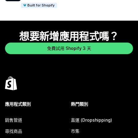
Built for Shopify
想要新增應用程式嗎？
免費試用 Shopify 3 天
應用程式類別
熱門類別
銷售管道
直運 (Dropshipping)
尋找商品
市集