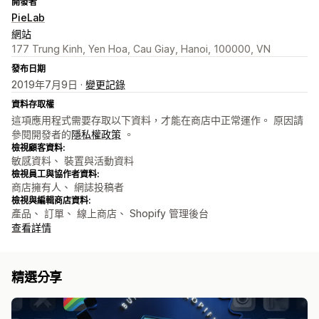
開發者
PieLab
網站
177 Trung Kinh, Yen Hoa, Cau Giay, Hanoi, 100000, VN
發布日期
2019年7月9日 ·
變更記錄
資料存取權
這項應用程式需要存取以下資料，才能在商店中正常運作。 原因請
參閱開發者的
隱私權政策
。
檢視顧客資料:
敏感資料、 裝置與活動資料
檢視員工與協作者資料:
商店擁有人、 網誌投稿者
檢視與編輯商店資料:
產品、 訂單、 線上商店、 Shopify 管理後台
查看詳情
精選分享