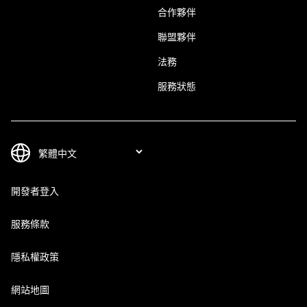
合作夥伴
聯盟夥伴
法務
服務狀態
開發者登入
服務條款
隱私權政策
網站地圖