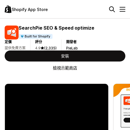
Shopify App Store
SearchPie SEO & Speed optimize
Built for Shopify
定價
評分
開發者
提供免費方案
4.9
(2,335)
PieLab
安裝
檢視示範商店