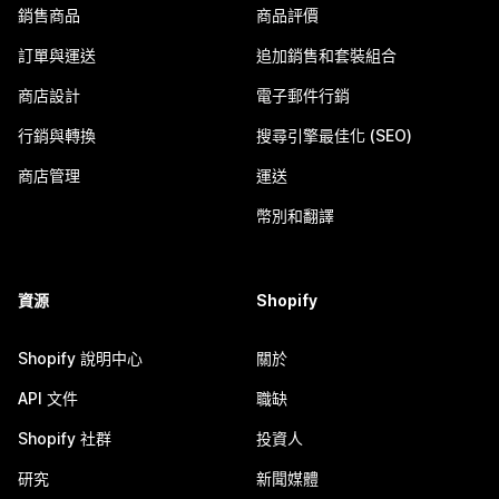
銷售商品
商品評價
訂單與運送
追加銷售和套裝組合
商店設計
電子郵件行銷
行銷與轉換
搜尋引擎最佳化 (SEO)
商店管理
運送
幣別和翻譯
資源
Shopify
Shopify 說明中心
關於
API 文件
職缺
Shopify 社群
投資人
研究
新聞媒體