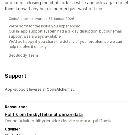
and keeps closing the chats after a while and asks again to let
them know if any help is needed just wast of time
CodeAlchemist svarede 31. januar 2026
We’re sorry for the issue you experienced.
Our in-app support system had a 3-day disruption, but our email
support was always available.
We’d be happy if you share the details of your problem so we can
help resolve it quickly.
SeoBuddy Team
Support
App-support leveres af CodeAlchemist.
Ressourcer
Politik om beskyttelse af persondata
Denne udvikler tilbyder ikke direkte support på Dansk.
Udvikler