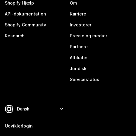
Shopify Hjælp
Om
API-dokumentation
Karriere
Shopify Community
Investorer
Research
Presse og medier
Partnere
Affiliates
Juridisk
Servicestatus
Udviklerlogin