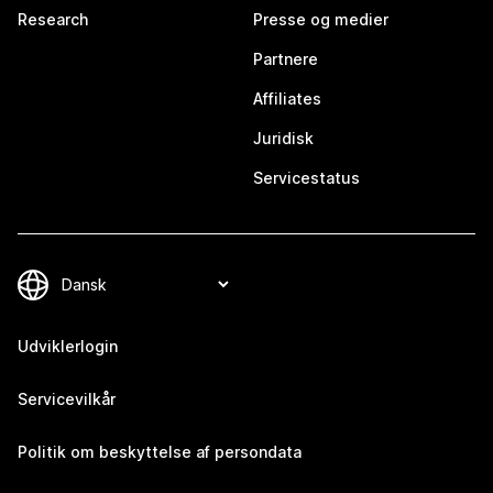
Research
Presse og medier
Partnere
Affiliates
Juridisk
Servicestatus
Udviklerlogin
Servicevilkår
Politik om beskyttelse af persondata