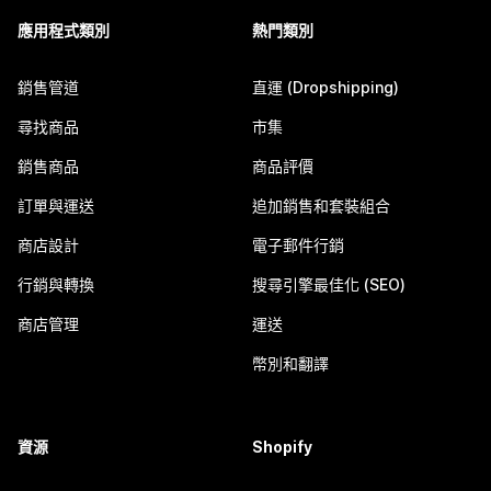
應用程式類別
熱門類別
銷售管道
直運 (Dropshipping)
尋找商品
市集
銷售商品
商品評價
訂單與運送
追加銷售和套裝組合
商店設計
電子郵件行銷
行銷與轉換
搜尋引擎最佳化 (SEO)
商店管理
運送
幣別和翻譯
資源
Shopify