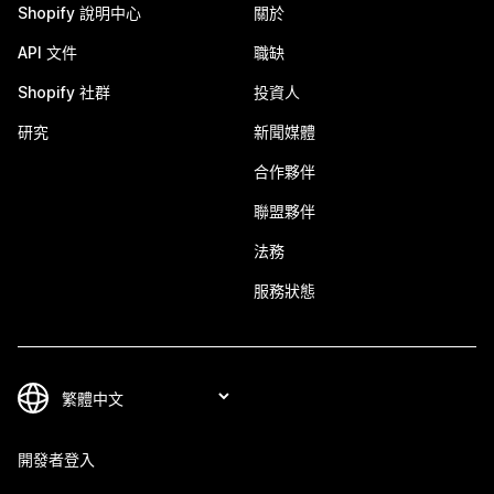
Shopify 說明中心
關於
API 文件
職缺
Shopify 社群
投資人
研究
新聞媒體
合作夥伴
聯盟夥伴
法務
服務狀態
開發者登入