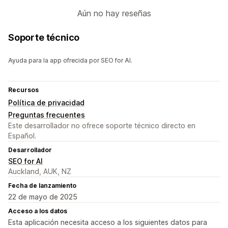
Aún no hay reseñas
Soporte técnico
Ayuda para la app ofrecida por SEO for AI.
Recursos
Política de privacidad
Preguntas frecuentes
Este desarrollador no ofrece soporte técnico directo en
Español.
Desarrollador
SEO for AI
Auckland, AUK, NZ
Fecha de lanzamiento
22 de mayo de 2025
Acceso a los datos
Esta aplicación necesita acceso a los siguientes datos para