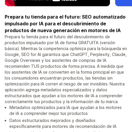
Prepara tu tienda para el futuro: SEO automatizado
impulsado por IA para el descubrimiento de
productos de nueva generación en motores de IA
Prepara tu tienda para el futuro del descubrimiento de
productos impulsado por IA de forma GRATUITA (versión
básica). Mientras la competencia optimiza para la búsqueda en
Google, SEO for AI garantiza que ChatGPT, Perplexity, Claude,
Google Overviews y los asistentes de compras de IA
recomienden TUS productos de forma precisa. A medida que
los asistentes de IA se convierten en la forma principal en que
los consumidores encuentran productos, las tiendas sin
optimización para IA corren el riesgo de ser invisibles. Nuestra
aplicación agrega metadatos especializados y datos
estructurados que ayudan a los motores de IA a comprender
correctamente tus productos y la información de tu marca.
Metadatos optimizados para IA que ayudan a los motores
de IA a comprender mejor tus productos
Datos estructurados mejorados y diseñados
específicamente para motores de recomendación de IA