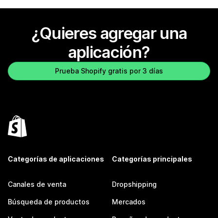
¿Quieres agregar una
aplicación?
Prueba Shopify gratis por 3 días
Categorías de aplicaciones
Categorías principales
Canales de venta
Dropshipping
Búsqueda de productos
Mercados