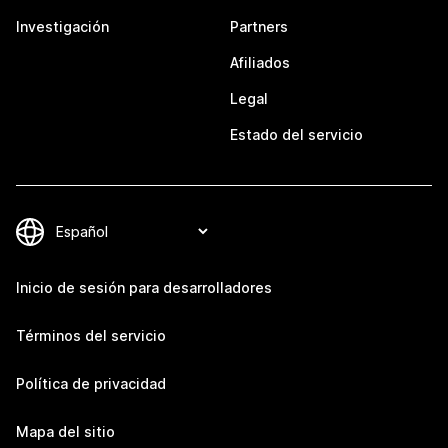
Investigación
Partners
Afiliados
Legal
Estado del servicio
Inicio de sesión para desarrolladores
Términos del servicio
Política de privacidad
Mapa del sitio