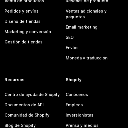
Venta de productos
Reseñas de producto
Pedidos y envíos
Ventas adicionales y
paquetes
Diseño de tiendas
Email marketing
Marketing y conversión
SEO
Gestión de tiendas
Envíos
Moneda y traducción
Recursos
Shopify
Centro de ayuda de Shopify
Conócenos
Documentos de API
Empleos
Comunidad de Shopify
Inversionistas
Blog de Shopify
Prensa y medios