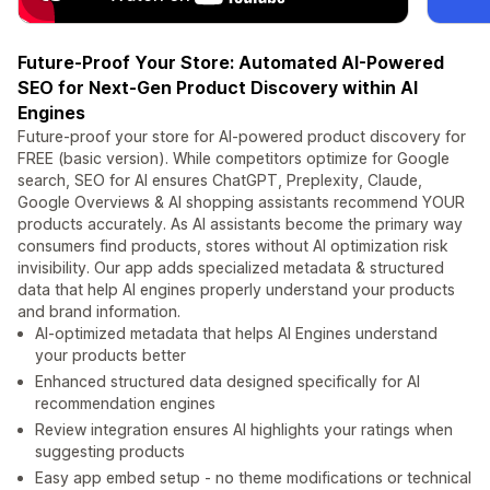
Future-Proof Your Store: Automated AI-Powered
SEO for Next-Gen Product Discovery within AI
Engines
Future-proof your store for AI-powered product discovery for
FREE (basic version). While competitors optimize for Google
search, SEO for AI ensures ChatGPT, Preplexity, Claude,
Google Overviews & AI shopping assistants recommend YOUR
products accurately. As AI assistants become the primary way
consumers find products, stores without AI optimization risk
invisibility. Our app adds specialized metadata & structured
data that help AI engines properly understand your products
and brand information.
AI-optimized metadata that helps AI Engines understand
your products better
Enhanced structured data designed specifically for AI
recommendation engines
Review integration ensures AI highlights your ratings when
suggesting products
Easy app embed setup - no theme modifications or technical