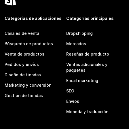
Categorías de aplicaciones
Categorías principales
Canales de venta
Dropshipping
Búsqueda de productos
Mercados
Venta de productos
Reseñas de producto
Pedidos y envíos
Ventas adicionales y
paquetes
Diseño de tiendas
Email marketing
Marketing y conversión
SEO
Gestión de tiendas
Envíos
Moneda y traducción