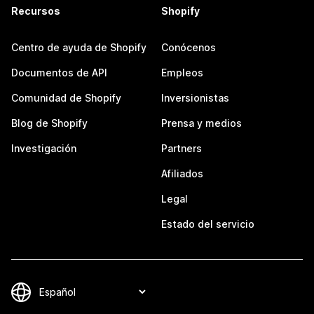
Recursos
Shopify
Centro de ayuda de Shopify
Conócenos
Documentos de API
Empleos
Comunidad de Shopify
Inversionistas
Blog de Shopify
Prensa y medios
Investigación
Partners
Afiliados
Legal
Estado del servicio