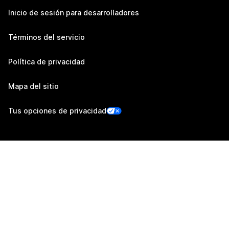
Inicio de sesión para desarrolladores
Términos del servicio
Política de privacidad
Mapa del sitio
Tus opciones de privacidad