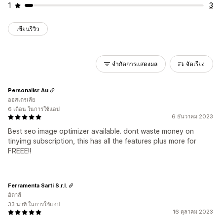
1
3
เขียนรีวิว
จำกัดการแสดงผล
จัดเรียง
Personalisr Au
ออสเตรเลีย
6 เดือน ในการใช้แอป
6 ธันวาคม 2023
Best seo image optimizer available. dont waste money on
tinyimg subscription, this has all the features plus more for
FREEE!!
Ferramenta Sarti S.r.l.
อิตาลี
33 นาที ในการใช้แอป
16 ตุลาคม 2023