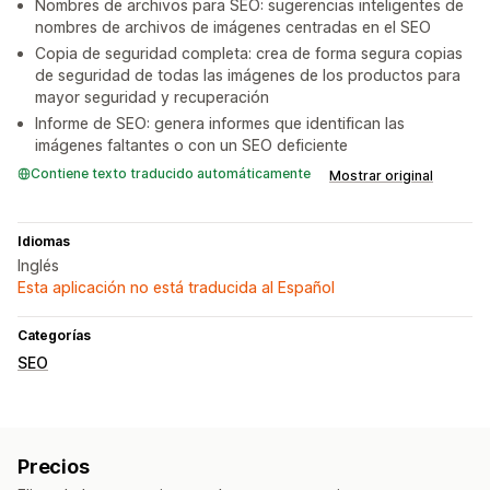
Nombres de archivos para SEO: sugerencias inteligentes de
nombres de archivos de imágenes centradas en el SEO
Copia de seguridad completa: crea de forma segura copias
de seguridad de todas las imágenes de los productos para
mayor seguridad y recuperación
Informe de SEO: genera informes que identifican las
imágenes faltantes o con un SEO deficiente
Contiene texto traducido automáticamente
Mostrar original
Idiomas
Inglés
Esta aplicación no está traducida al Español
Categorías
SEO
Precios