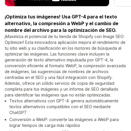
¡Optimiza tus imágenes! Usa GPT-4 para el texto
alternativo, la compresión a WebP y el cambio de
nombre del archivo para la optimización de SEO.
¡Maximiza el potencial de tu tienda de Shopify con Image SEO
Optimizer! Esta innovadora aplicación mejora el rendimiento de
tu sitio web y su clasificación en los motores de búsqueda al
optimizar las imágenes. Las funciones clave incluyen la
generación de texto alternativo impulsada por GPT-4, la
conversión eficiente al formato WebP, la compresión avanzada
de imágenes, las sugerencias de nombres de archivos
centradas en el SEO y una fácil integración con Shopify.
Además, ofrece un sólido servicio de copia de seguridad
completa para tus imágenes y un informe de SEO detallado
para identificar las imágenes que no están optimizadas.
Textos alternativos con GPT-4: genera automáticamente
textos alternativos compatibles con el SEO mediante
ChatGPT
Conversión a WebP: convierte las imágenes a WebP para
lograr tiempos de carga más rápidos