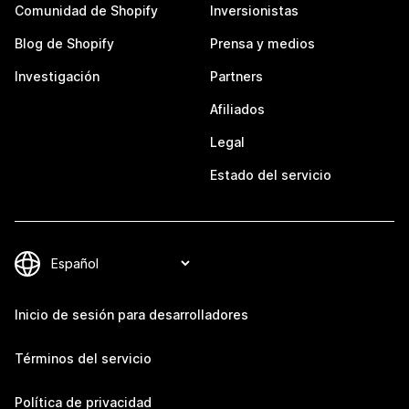
Comunidad de Shopify
Inversionistas
Blog de Shopify
Prensa y medios
Investigación
Partners
Afiliados
Legal
Estado del servicio
Inicio de sesión para desarrolladores
Términos del servicio
Política de privacidad