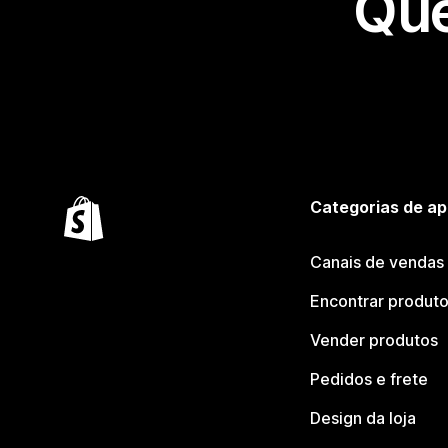
Que
Categorias de ap
Canais de vendas
Encontrar produt
Vender produtos
Pedidos e frete
Design da loja