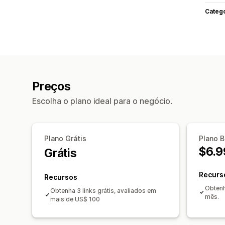
Categ
Preços
Escolha o plano ideal para o negócio.
Plano Grátis
Plano 
$6.9
Grátis
Recurs
Recursos
Obtenh
Obtenha 3 links grátis, avaliados em
mês.
mais de US$ 100