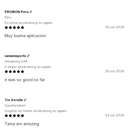
PROIRON Peru
Peru
En minut användning av appen
28 juli 2026
Muy buena aplicacion
vanwinsports
Hongkong SAR
3 dagar användning av appen
28 juli 2026
it was so good so far
Tre Sorelle
Saudiarabien
Ungefär en timme användning av appen
24 juli 2026
Tania are amazing