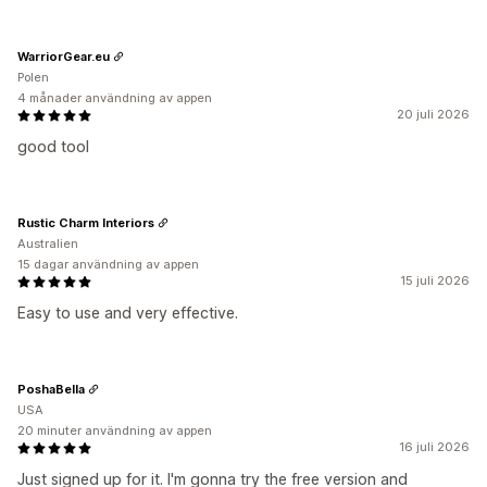
WarriorGear.eu
Polen
4 månader användning av appen
20 juli 2026
good tool
Rustic Charm Interiors
Australien
15 dagar användning av appen
15 juli 2026
Easy to use and very effective.
PoshaBella
USA
20 minuter användning av appen
16 juli 2026
Just signed up for it. I'm gonna try the free version and