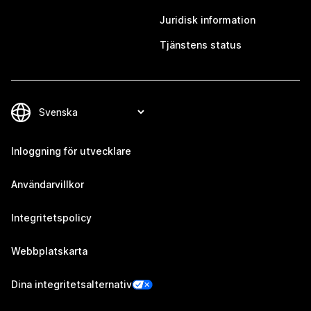
Juridisk information
Tjänstens status
Inloggning för utvecklare
Användarvillkor
Integritetspolicy
Webbplatskarta
Dina integritetsalternativ