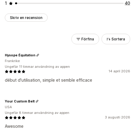
1
40
Skriv en recension
Förfina
Sortera
Hysope Équitation
Frankrike
Ungefär 11 timmar användning av appen
14 april 2026
début d'utilisation, simple et semble efficace
Your Custom Belt
USA
Ungefär 8 timmar användning av appen
3 augusti 2026
Awesome