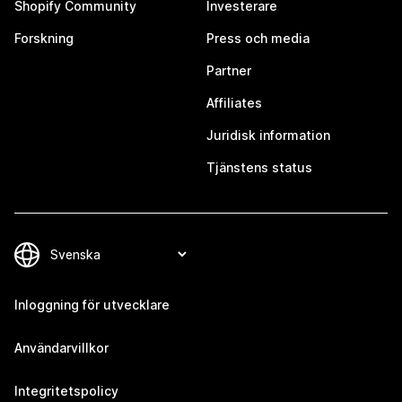
Shopify Community
Investerare
Forskning
Press och media
Partner
Affiliates
Juridisk information
Tjänstens status
Inloggning för utvecklare
Användarvillkor
Integritetspolicy