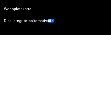
Webbplatskarta
Dina integritetsalternativ