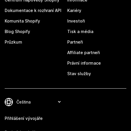
Dokumentace k rozhraní API
Kariéry
Komunita Shopify
Investoři
Blog Shopify
Tisk a média
Průzkum
Partneři
Affiliate partneři
Právní informace
Stav služby
Přihlášení vývojáře