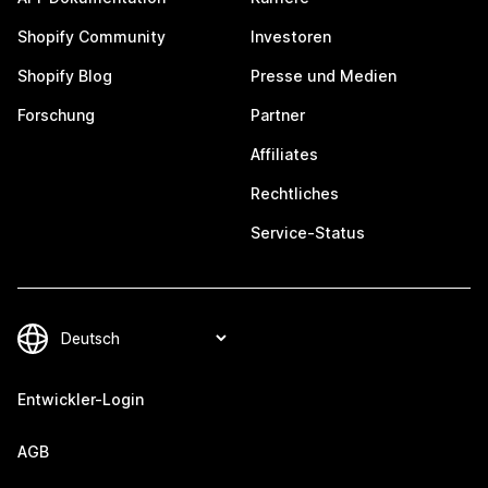
Shopify Community
Investoren
Shopify Blog
Presse und Medien
Forschung
Partner
Affiliates
Rechtliches
Service-Status
Entwickler-Login
AGB