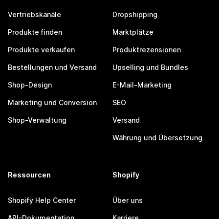
Vertriebskanäle
Dropshipping
Produkte finden
Marktplätze
Produkte verkaufen
Produktrezensionen
Bestellungen und Versand
Upselling und Bundles
Shop-Design
E-Mail-Marketing
Marketing und Conversion
SEO
Shop-Verwaltung
Versand
Währung und Übersetzung
Ressourcen
Shopify
Shopify Help Center
Über uns
API-Dokumentation
Karriere