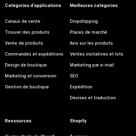
Catégories d’applications
Meilleures catégories
Canaux de vente
Dropshipping
Trouver des produits
Places de marché
Vente de produits
Avis sur les produits
Commandes et expéditions
Ventes incitatives et lots
Design de boutique
Marketing par e-mail
Marketing et conversion
SEO
Gestion de boutique
Expédition
Devises et traduction
Ressources
Shopify