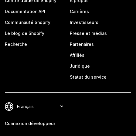
Centre d’aide de Shopify
À propos
Documentation API
Carrières
Communauté Shopify
Investisseurs
Le blog de Shopify
Presse et médias
Recherche
Partenaires
Affiliés
Juridique
Statut du service
Connexion développeur