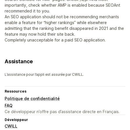
importantly, check whether AMP is enabled because SEOAnt
recommended it to you.
An SEO application should not be recommending merchants
enable a feature for “higher rankings” while elsewhere
admitting that the ranking benefit disappeared in 2021 and the
feature may now hold their site back.
Completely unacceptable for a paid SEO application.
Assistance
L’assistance pour l’appli est assurée par CWILL.
Ressources
Politique de confidentialité
FAQ
Ce développeur n’offre pas d’assistance directe en Français.
Développeur
CWILL