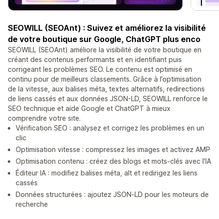
SEOWILL (SEOAnt) : Suivez et améliorez la visibilité
de votre boutique sur Google, ChatGPT plus enco
SEOWILL (SEOAnt) améliore la visibilité de votre boutique en
créant des contenus performants et en identifiant puis
corrigeant les problèmes SEO. Le contenu est optimisé en
continu pour de meilleurs classements. Grâce à l’optimisation
de la vitesse, aux balises méta, textes alternatifs, redirections
de liens cassés et aux données JSON-LD, SEOWILL renforce le
SEO technique et aide Google et ChatGPT à mieux
comprendre votre site.
Vérification SEO : analysez et corrigez les problèmes en un
clic
Optimisation vitesse : compressez les images et activez AMP
Optimisation contenu : créez des blogs et mots-clés avec l’IA
Éditeur IA : modifiez balises méta, alt et redirigez les liens
cassés
Données structurées : ajoutez JSON‑LD pour les moteurs de
recherche