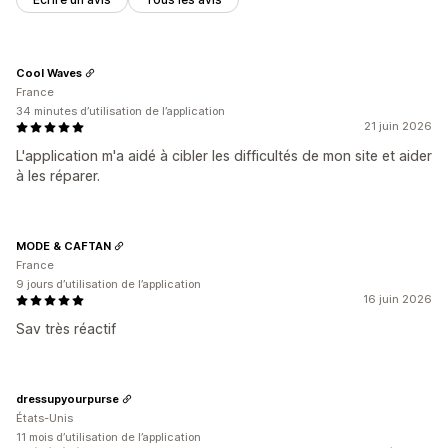
Cool Waves
France
34 minutes d’utilisation de l’application
21 juin 2026
L'application m'a aidé à cibler les difficultés de mon site et aider
à les réparer.
MODE & CAFTAN
France
9 jours d’utilisation de l’application
16 juin 2026
Sav très réactif
dressupyourpurse
États-Unis
11 mois d’utilisation de l’application