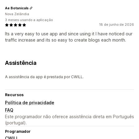
Ae Botanicals
Nova Zelândia
3 meses usando a aplicação
18 de junho de 2026
Its a very easy to use app and since using it I have noticed our
traffic increase and its so easy to create blogs each month.
Assistência
A assistência da app é prestada por CWILL.
Recursos
Política de privacidade
FAQ
Este programador não oferece assistência direta em Português
(portugal).
Programador
CWILL