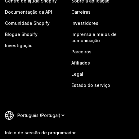
Centro de ajuda Shopify
Sobre a aplicação
Documentação da API
Carreiras
Comunidade Shopify
Investidores
Blogue Shopify
Imprensa e meios de
comunicação
Investigação
Parceiros
Afiliados
Legal
Estado do serviço
Início de sessão de programador