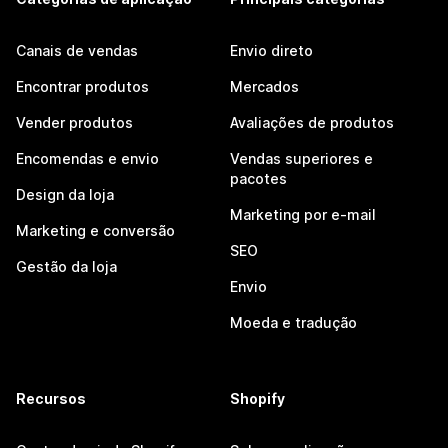
Canais de vendas
Envio direto
Encontrar produtos
Mercados
Vender produtos
Avaliações de produtos
Encomendas e envio
Vendas superiores e
pacotes
Design da loja
Marketing por e-mail
Marketing e conversão
SEO
Gestão da loja
Envio
Moeda e tradução
Recursos
Shopify