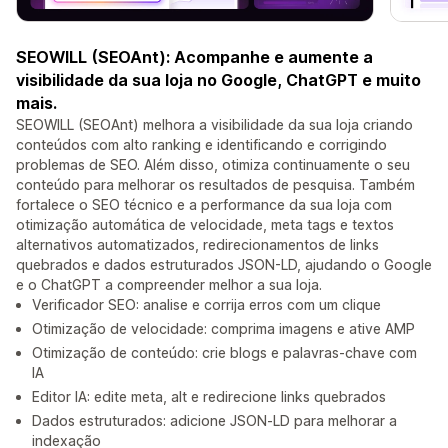
SEOWILL (SEOAnt): Acompanhe e aumente a
visibilidade da sua loja no Google, ChatGPT e muito
mais.
SEOWILL (SEOAnt) melhora a visibilidade da sua loja criando
conteúdos com alto ranking e identificando e corrigindo
problemas de SEO. Além disso, otimiza continuamente o seu
conteúdo para melhorar os resultados de pesquisa. Também
fortalece o SEO técnico e a performance da sua loja com
otimização automática de velocidade, meta tags e textos
alternativos automatizados, redirecionamentos de links
quebrados e dados estruturados JSON-LD, ajudando o Google
e o ChatGPT a compreender melhor a sua loja.
Verificador SEO: analise e corrija erros com um clique
Otimização de velocidade: comprima imagens e ative AMP
Otimização de conteúdo: crie blogs e palavras-chave com
IA
Editor IA: edite meta, alt e redirecione links quebrados
Dados estruturados: adicione JSON‑LD para melhorar a
indexação