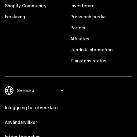
Shopify Community
Investerare
Forskning
Press och media
Partner
Affiliates
Juridisk information
Tjänstens status
Inloggning för utvecklare
Användarvillkor
Integritetspolicy