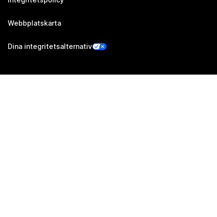
Webbplatskarta
Dina integritetsalternativ