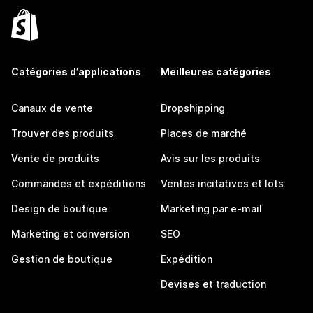
Catégories d’applications
Meilleures catégories
Canaux de vente
Dropshipping
Trouver des produits
Places de marché
Vente de produits
Avis sur les produits
Commandes et expéditions
Ventes incitatives et lots
Design de boutique
Marketing par e-mail
Marketing et conversion
SEO
Gestion de boutique
Expédition
Devises et traduction