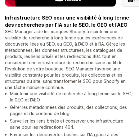
Infrastructure SEO pour une visibilité à long terme
des recherches par l’IA sur le SEO, le GEO et l’AEO
SEO Manager aide les marques Shopify à maintenir une
visibilité de recherche à long terme sur les expériences de
découverte liées au SEO, au GEO, à l’AEO et à l’IA. Gérez les
métadonnées, les données structurées, les catalogues de
produits, les liens brisés et les redirections 404 tout en
conservant une infrastructure de recherche saine au fil de
l’évolution de votre boutique. SEO Manager favorise une
visibilité constante pour les produits, les collections et les
structures du site, sans transformer le SEO pour Shopify en
une tâche manuelle continue.
Maintenir une visibilité de recherche à long terme sur le SEO,
le GEO et l’AEO.
Gérer les métadonnées des produits, des collections, des
pages et du contenu de blog.
Surveiller les liens brisés et conserver une infrastructure
saine pour les redirections 404.
Favoriser les découvertes basées sur l’IA grâce à des