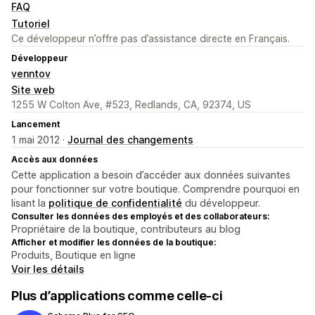
FAQ
Tutoriel
Ce développeur n’offre pas d’assistance directe en Français.
Développeur
venntov
Site web
1255 W Colton Ave, #523, Redlands, CA, 92374, US
Lancement
1 mai 2012 ·
Journal des changements
Accès aux données
Cette application a besoin d’accéder aux données suivantes
pour fonctionner sur votre boutique. Comprendre pourquoi en
lisant la
politique de confidentialité
du développeur.
Consulter les données des employés et des collaborateurs:
Propriétaire de la boutique, contributeurs au blog
Afficher et modifier les données de la boutique:
Produits, Boutique en ligne
Voir les détails
Plus d’applications comme celle-ci