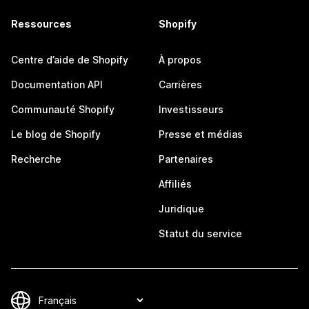
Ressources
Shopify
Centre d’aide de Shopify
À propos
Documentation API
Carrières
Communauté Shopify
Investisseurs
Le blog de Shopify
Presse et médias
Recherche
Partenaires
Affiliés
Juridique
Statut du service