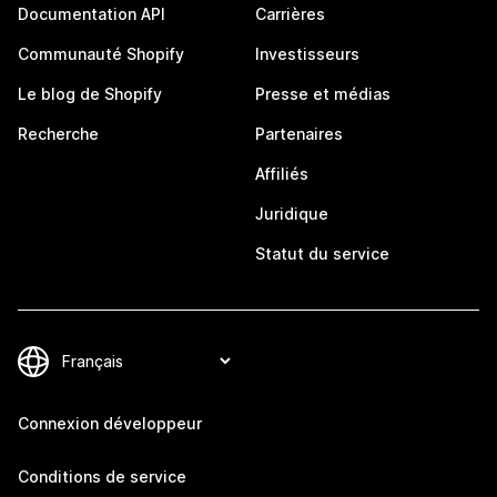
Documentation API
Carrières
Communauté Shopify
Investisseurs
Le blog de Shopify
Presse et médias
Recherche
Partenaires
Affiliés
Juridique
Statut du service
Connexion développeur
Conditions de service