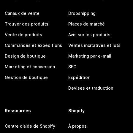
Canaux de vente
Dropshipping
Trouver des produits
Places de marché
Vente de produits
Avis sur les produits
Commandes et expéditions
Ventes incitatives et lots
Design de boutique
Marketing par e-mail
Marketing et conversion
SEO
Gestion de boutique
Expédition
Devises et traduction
Ressources
Shopify
Centre d’aide de Shopify
À propos