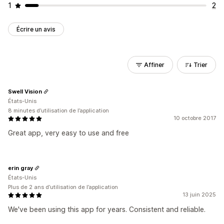
1
2
Écrire un avis
Affiner
Trier
Swell Vision
États-Unis
8 minutes d’utilisation de l’application
10 octobre 2017
Great app, very easy to use and free
erin gray
États-Unis
Plus de 2 ans d’utilisation de l’application
13 juin 2025
We've been using this app for years. Consistent and reliable.