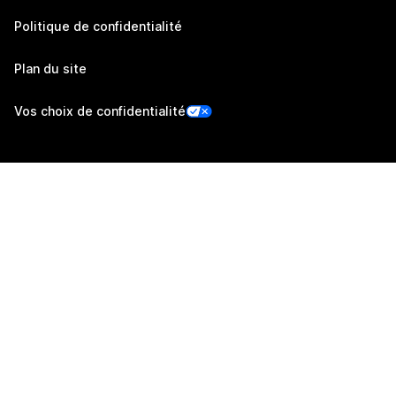
Politique de confidentialité
Plan du site
Vos choix de confidentialité