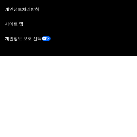
개인정보처리방침
사이트 맵
개인정보 보호 선택