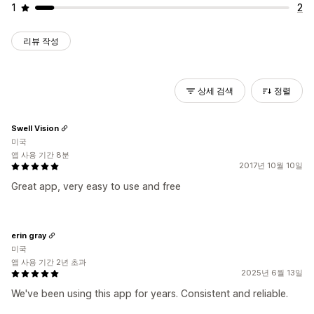
1
2
리뷰 작성
상세 검색
정렬
Swell Vision
미국
앱 사용 기간 8분
2017년 10월 10일
Great app, very easy to use and free
erin gray
미국
앱 사용 기간 2년 초과
2025년 6월 13일
We've been using this app for years. Consistent and reliable.