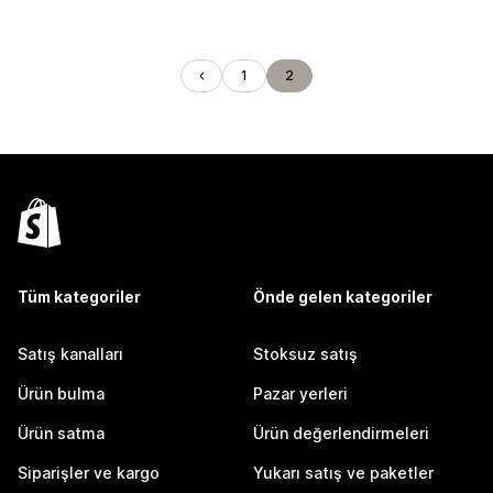
1
2
Tüm kategoriler
Önde gelen kategoriler
Satış kanalları
Stoksuz satış
Ürün bulma
Pazar yerleri
Ürün satma
Ürün değerlendirmeleri
Siparişler ve kargo
Yukarı satış ve paketler