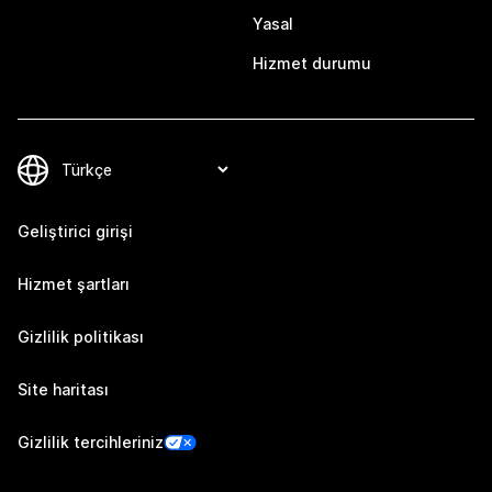
Yasal
Hizmet durumu
Geliştirici girişi
Hizmet şartları
Gizlilik politikası
Site haritası
Gizlilik tercihleriniz