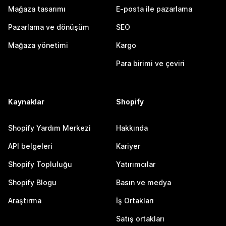
Mağaza tasarımı
E-posta ile pazarlama
Pazarlama ve dönüşüm
SEO
Mağaza yönetimi
Kargo
Para birimi ve çeviri
Kaynaklar
Shopify
Shopify Yardım Merkezi
Hakkında
API belgeleri
Kariyer
Shopify Topluluğu
Yatırımcılar
Shopify Blogu
Basın ve medya
Araştırma
İş Ortakları
Satış ortakları