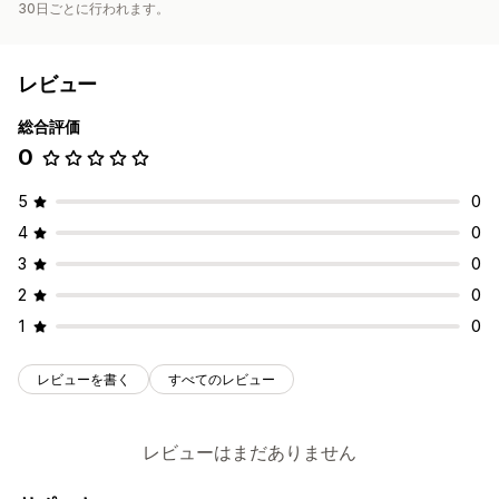
30日ごとに行われます。
レビュー
総合評価
0
5
0
4
0
3
0
2
0
1
0
レビューを書く
すべてのレビュー
レビューはまだありません