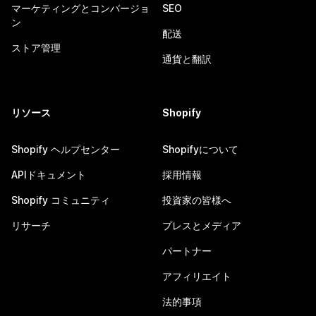
マーケティングとコンバージョ
SEO
ン
配送
ストア管理
通貨と翻訳
リソース
Shopify
Shopify ヘルプセンター
Shopifyについて
APIドキュメント
採用情報
Shopify コミュニティ
投資家の皆様へ
リサーチ
プレスとメディア
パートナー
アフィリエイト
法的事項