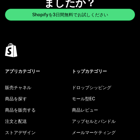
ましたか？
Shopifyを3日間無料でお試しください
アプリカテゴリー
トップカテゴリー
販売チャネル
ドロップシッピング
商品を探す
モール型EC
商品を販売する
商品レビュー
注文と配送
アップセルとバンドル
ストアデザイン
メールマーケティング