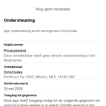
Nog geen recensies
Ondersteuning
App-ondersteuning wordt verzorgd door OctoCodes.
Hulpbronnen
Privacybeleid
Deze ontwikkelaar biedt geen directe ondersteuning in het
Nederlands.
Ontwikkelaar
OctoCodes
Periferico Sur 3395, México, MEX, 14140, MX
Geïntroduceerd
19 mei 2026
Toegang tot gegevens
Deze app heeft toegang nodig tot de volgende gegevens om
goed te kunnen werken in je winkel. Ontdek waarom in het