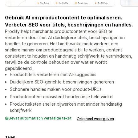
Gebruik AI om productcontent te optimaliseren.
Verbeter SEO voor titels, beschrijvingen en handles.
Prodify helpt merchants productcontent voor SEO te
verbeteren door met AI duidelijkere titels, beschrijvingen en
handles te genereren. Het biedt winkelmedewerkers een
snellere manier om productpagina's bij te werken, content
consistent te houden en handmatig schrijfwerk te verminderen,
terwijl ze de controle behouden over wat er wordt
gepubliceerd.
Producttitels verbeteren met AI-suggesties
Duidelijkere SEO-gerichte beschrijvingen genereren
Schonere handles maken voor product-URL's
Productcontent consistent houden in je hele winkel
Productteksten sneller bijwerken met minder handmatig
schrijfwerk
Bevat automatisch vertaalde tekst
Origineel weergeven
Talen