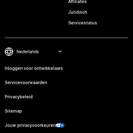
Affiliates
Juridisch
Servicestatus
Inloggen voor ontwikkelaars
Servicevoorwaarden
Privacybeleid
Sitemap
Jouw privacyvoorkeuren