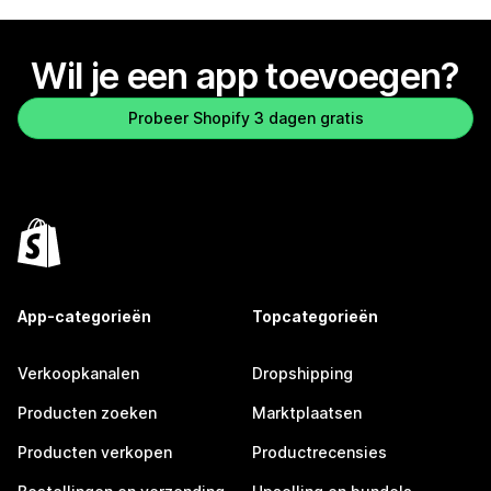
Wil je een app toevoegen?
Probeer Shopify 3 dagen gratis
App-categorieën
Topcategorieën
Verkoopkanalen
Dropshipping
Producten zoeken
Marktplaatsen
Producten verkopen
Productrecensies