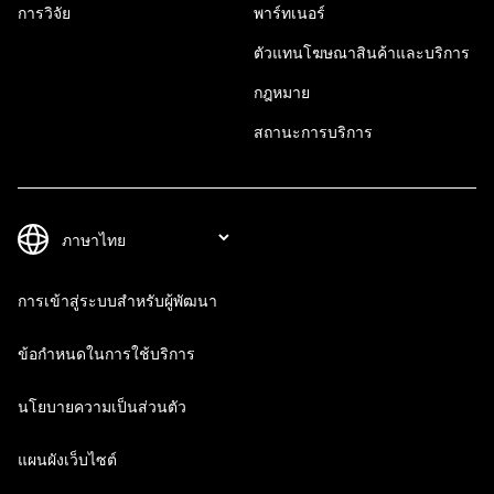
การวิจัย
พาร์ทเนอร์
ตัวแทนโฆษณาสินค้าและบริการ
กฎหมาย
สถานะการบริการ
การเข้าสู่ระบบสำหรับผู้พัฒนา
ข้อกำหนดในการใช้บริการ
นโยบายความเป็นส่วนตัว
แผนผังเว็บไซต์