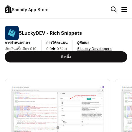
Shopify App Store
5LuckyDEV ‑ Rich Snippets
การกำหนดราคา
การให้คะแนน
ผู้พัฒนา
เก็บเงินครั้งเดียว $19
0.0
(0 รีวิว)
5 Lucky Developers
ติดตั้ง