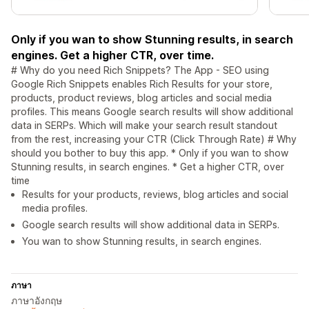
Only if you wan to show Stunning results, in search
engines. Get a higher CTR, over time.
# Why do you need Rich Snippets? The App - SEO using
Google Rich Snippets enables Rich Results for your store,
products, product reviews, blog articles and social media
profiles. This means Google search results will show additional
data in SERPs. Which will make your search result standout
from the rest, increasing your CTR (Click Through Rate) # Why
should you bother to buy this app. * Only if you wan to show
Stunning results, in search engines. * Get a higher CTR, over
time
Results for your products, reviews, blog articles and social
media profiles.
Google search results will show additional data in SERPs.
You wan to show Stunning results, in search engines.
ภาษา
ภาษาอังกฤษ