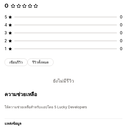
0
5
0
4
0
3
0
2
0
1
0
เขียนรีวิว
รีวิวทั้งหมด
ยังไม่มีรีวิว
ความช่วยเหลือ
ให้ความช่วยเหลือสำหรับแอปโดย 5 Lucky Developers
แหล่งข้อมูล