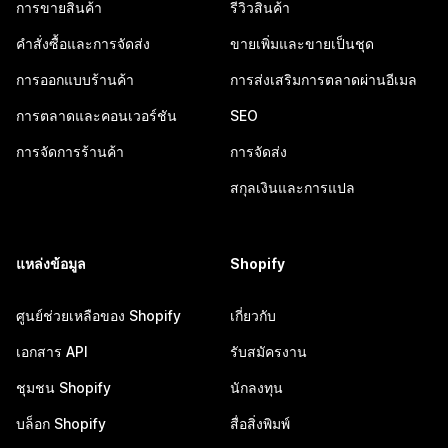
การขายสินค้า
รีวิวสินค้า
คำสั่งซื้อและการจัดส่ง
ขายเพิ่มและขายเป็นชุด
การออกแบบร้านค้า
การส่งเสริมการตลาดผ่านอีเมล
การตลาดและคอนเวอร์ชัน
SEO
การจัดการร้านค้า
การจัดส่ง
สกุลเงินและการแปล
แหล่งข้อมูล
Shopify
ศูนย์ช่วยเหลือของ Shopify
เกี่ยวกับ
เอกสาร API
รับสมัครงาน
ชุมชน Shopify
นักลงทุน
บล็อก Shopify
สื่อสิ่งพิมพ์