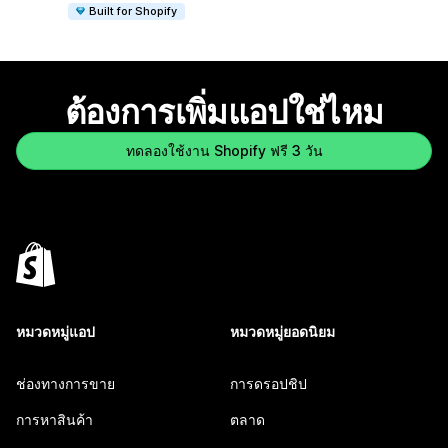
Built for Shopify
ต้องการเพิ่มแอปใช่ไหม
ทดลองใช้งาน Shopify ฟรี 3 วัน
หมวดหมู่แอป
หมวดหมู่ยอดนิยม
ช่องทางการขาย
การดรอปชิป
การหาสินค้า
ตลาด