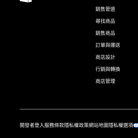
銷售管道
尋找商品
銷售商品
訂單與運送
商店設計
行銷與轉換
商店管理
開發者登入
服務條款
隱私權政策
網站地圖
隱私權選項