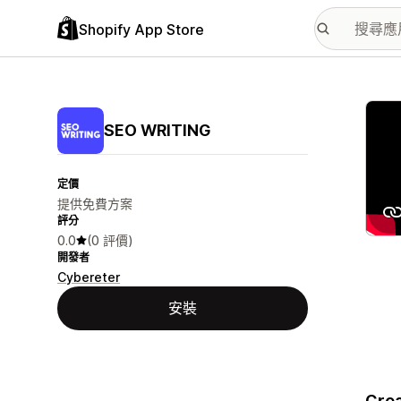
Shopify App Store
主要
SEO WRITING
定價
提供免費方案
評分
0.0
(0 評價)
開發者
Cybereter
安裝
Crea