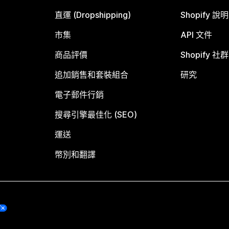
直運 (Dropshipping)
Shopify 說
市集
API 文件
商品評價
Shopify 社群
追加銷售和套裝組合
研究
電子郵件行銷
搜尋引擎最佳化 (SEO)
運送
幣別和翻譯