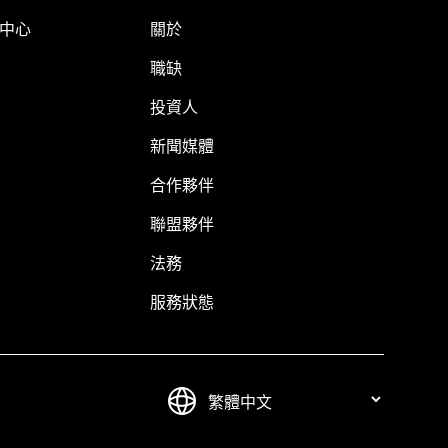
明中心
關於
職缺
投資人
新聞媒體
合作夥伴
聯盟夥伴
法務
服務狀態