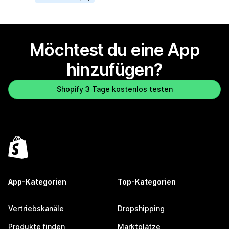
Möchtest du eine App
hinzufügen?
Shopify 3 Tage kostenlos testen
App-Kategorien
Top-Kategorien
Vertriebskanäle
Dropshipping
Produkte finden
Marktplätze