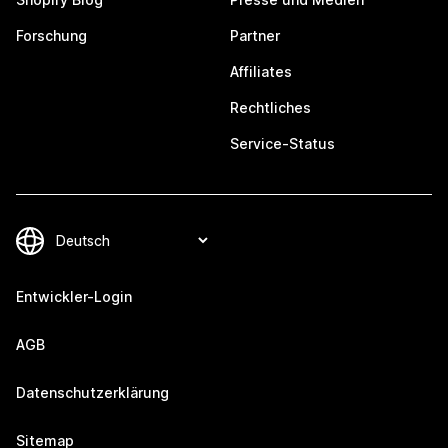
Forschung
Partner
Affiliates
Rechtliches
Service-Status
Entwickler-Login
AGB
Datenschutzerklärung
Sitemap