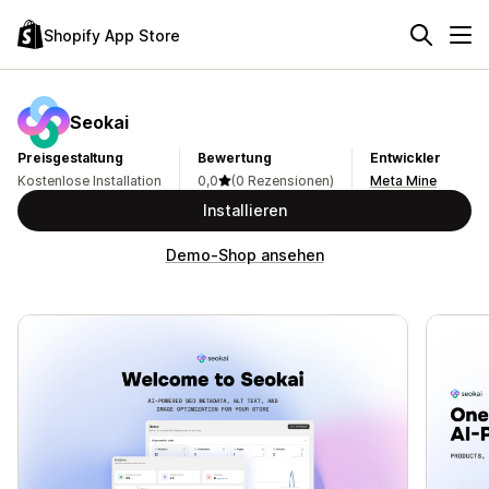
Shopify App Store
Seokai
Preisgestaltung
Bewertung
Entwickler
Kostenlose Installation
0,0
(0 Rezensionen)
Meta Mine
Installieren
Demo-Shop ansehen