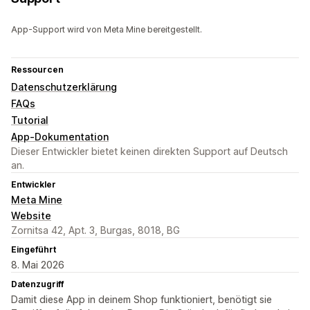
App-Support wird von Meta Mine bereitgestellt.
Ressourcen
Datenschutzerklärung
FAQs
Tutorial
App-Dokumentation
Dieser Entwickler bietet keinen direkten Support auf Deutsch
an.
Entwickler
Meta Mine
Website
Zornitsa 42, Apt. 3, Burgas, 8018, BG
Eingeführt
8. Mai 2026
Datenzugriff
Damit diese App in deinem Shop funktioniert, benötigt sie