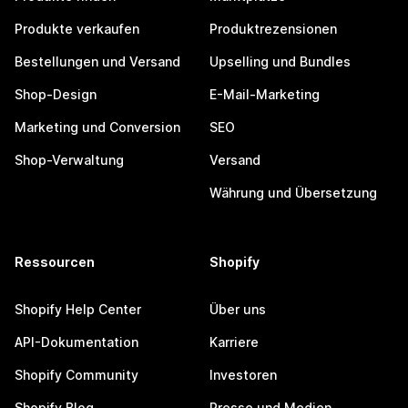
Produkte verkaufen
Produktrezensionen
Bestellungen und Versand
Upselling und Bundles
Shop-Design
E-Mail-Marketing
Marketing und Conversion
SEO
Shop-Verwaltung
Versand
Währung und Übersetzung
Ressourcen
Shopify
Shopify Help Center
Über uns
API-Dokumentation
Karriere
Shopify Community
Investoren
Shopify Blog
Presse und Medien