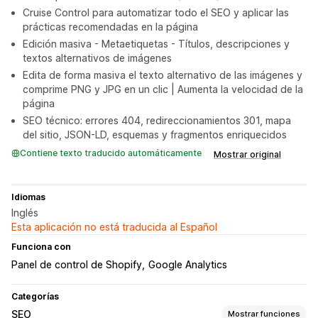
Cruise Control para automatizar todo el SEO y aplicar las
prácticas recomendadas en la página
Edición masiva - Metaetiquetas - Títulos, descripciones y
textos alternativos de imágenes
Edita de forma masiva el texto alternativo de las imágenes y
comprime PNG y JPG en un clic | Aumenta la velocidad de la
página
SEO técnico: errores 404, redireccionamientos 301, mapa
del sitio, JSON-LD, esquemas y fragmentos enriquecidos
Contiene texto traducido automáticamente
Mostrar original
Idiomas
Inglés
Esta aplicación no está traducida al Español
Funciona con
Panel de control de Shopify
Google Analytics
Categorías
SEO
Mostrar funciones