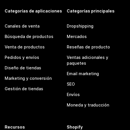
Categorías de aplicaciones
Categorías principales
Canales de venta
Dropshipping
Búsqueda de productos
Mercados
Venta de productos
Reseñas de producto
Pedidos y envíos
Ventas adicionales y
paquetes
Diseño de tiendas
Email marketing
Marketing y conversión
SEO
Gestión de tiendas
Envíos
Moneda y traducción
Recursos
Shopify