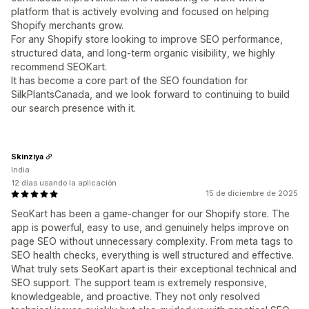
platform that is actively evolving and focused on helping
Shopify merchants grow.
For any Shopify store looking to improve SEO performance,
structured data, and long-term organic visibility, we highly
recommend SEOKart.
It has become a core part of the SEO foundation for
SilkPlantsCanada, and we look forward to continuing to build
our search presence with it.
Skinziya
India
12 días usando la aplicación
15 de diciembre de 2025
SeoKart has been a game-changer for our Shopify store. The
app is powerful, easy to use, and genuinely helps improve on
page SEO without unnecessary complexity. From meta tags to
SEO health checks, everything is well structured and effective.
What truly sets SeoKart apart is their exceptional technical and
SEO support. The support team is extremely responsive,
knowledgeable, and proactive. They not only resolved