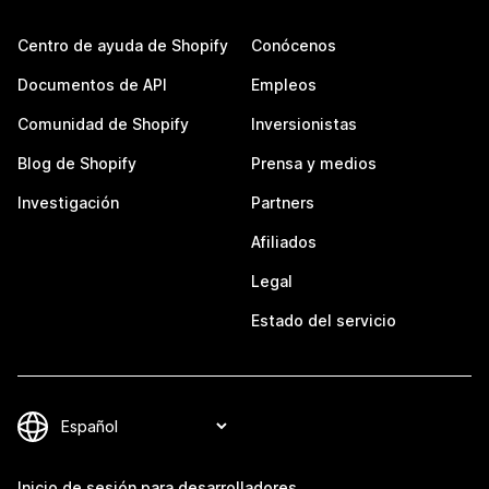
Centro de ayuda de Shopify
Conócenos
Documentos de API
Empleos
Comunidad de Shopify
Inversionistas
Blog de Shopify
Prensa y medios
Investigación
Partners
Afiliados
Legal
Estado del servicio
Inicio de sesión para desarrolladores