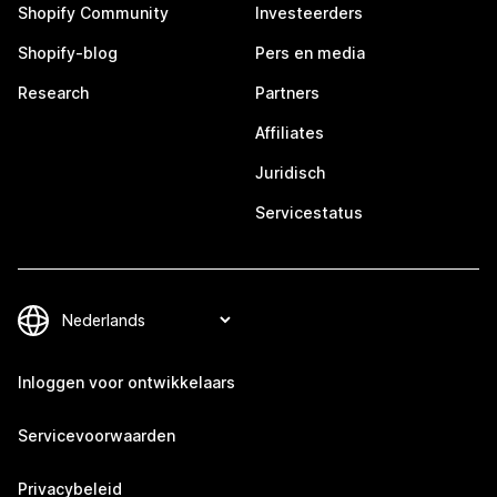
Shopify Community
Investeerders
Shopify-blog
Pers en media
Research
Partners
Affiliates
Juridisch
Servicestatus
Inloggen voor ontwikkelaars
Servicevoorwaarden
Privacybeleid