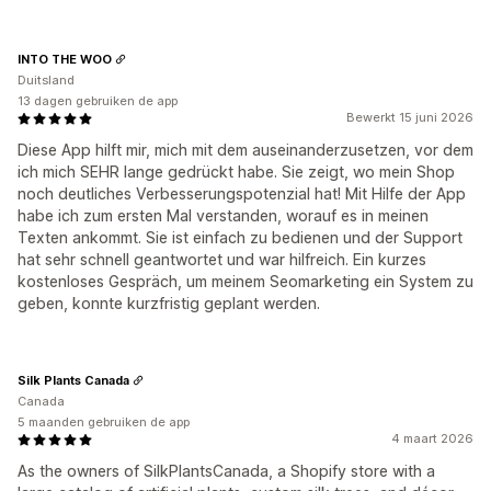
INTO THE WOO
Duitsland
13 dagen gebruiken de app
Bewerkt 15 juni 2026
Diese App hilft mir, mich mit dem auseinanderzusetzen, vor dem
ich mich SEHR lange gedrückt habe. Sie zeigt, wo mein Shop
noch deutliches Verbesserungspotenzial hat! Mit Hilfe der App
habe ich zum ersten Mal verstanden, worauf es in meinen
Texten ankommt. Sie ist einfach zu bedienen und der Support
hat sehr schnell geantwortet und war hilfreich. Ein kurzes
kostenloses Gespräch, um meinem Seomarketing ein System zu
geben, konnte kurzfristig geplant werden.
Silk Plants Canada
Canada
5 maanden gebruiken de app
4 maart 2026
As the owners of SilkPlantsCanada, a Shopify store with a