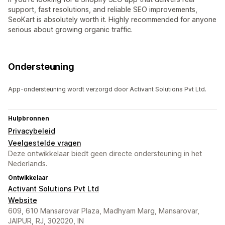
support, fast resolutions, and reliable SEO improvements,
SeoKart is absolutely worth it. Highly recommended for anyone
serious about growing organic traffic.
Ondersteuning
App-ondersteuning wordt verzorgd door Activant Solutions Pvt Ltd.
Hulpbronnen
Privacybeleid
Veelgestelde vragen
Deze ontwikkelaar biedt geen directe ondersteuning in het
Nederlands.
Ontwikkelaar
Activant Solutions Pvt Ltd
Website
609, 610 Mansarovar Plaza, Madhyam Marg, Mansarovar,
JAIPUR, RJ, 302020, IN