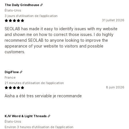
The Daily Grindhouse
États-Unis
3 jours d’utilisation de l’application
31 juillet 2026
SEOLAB has made it easy to identify issues with my website
and shown me on how to correct those issues. I do highly
recommend SEOLAB to anyone looking to improve the
appearance of your website to visitors and possible
customers.
DigiFlow
France
21 minutes d’utilisation de l’application
8 juin 2026
Aisha a été tres serviable je recommande
KJV Word & Light Threads
États-Unis
Environ 3 heures d’utilisation de l’application