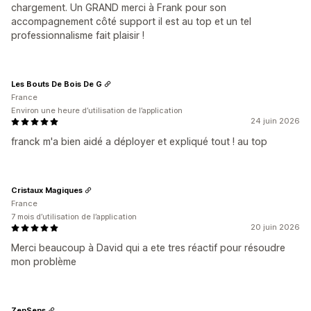
chargement. Un GRAND merci à Frank pour son
accompagnement côté support il est au top et un tel
professionnalisme fait plaisir !
Les Bouts De Bois De G
France
Environ une heure d’utilisation de l’application
24 juin 2026
franck m'a bien aidé a déployer et expliqué tout ! au top
Cristaux Magiques
France
7 mois d’utilisation de l’application
20 juin 2026
Merci beaucoup à David qui a ete tres réactif pour résoudre
mon problème
ZenSens