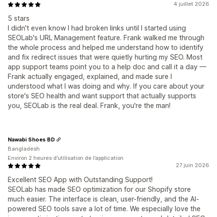
4 juillet 2026
5 stars
I didn't even know I had broken links until I started using
SEOLab's URL Management feature. Frank walked me through
the whole process and helped me understand how to identify
and fix redirect issues that were quietly hurting my SEO. Most
app support teams point you to a help doc and call it a day —
Frank actually engaged, explained, and made sure I
understood what I was doing and why. If you care about your
store's SEO health and want support that actually supports
you, SEOLab is the real deal. Frank, you're the man!
Nawabi Shoes BD
Bangladesh
Environ 2 heures d’utilisation de l’application
27 juin 2026
Excellent SEO App with Outstanding Support!
SEOLab has made SEO optimization for our Shopify store
much easier. The interface is clean, user-friendly, and the AI-
powered SEO tools save a lot of time. We especially love the