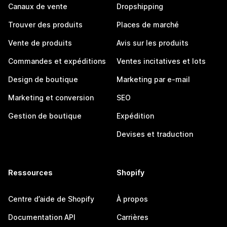
Canaux de vente
Dropshipping
Trouver des produits
Places de marché
Vente de produits
Avis sur les produits
Commandes et expéditions
Ventes incitatives et lots
Design de boutique
Marketing par e-mail
Marketing et conversion
SEO
Gestion de boutique
Expédition
Devises et traduction
Ressources
Shopify
Centre d’aide de Shopify
À propos
Documentation API
Carrières