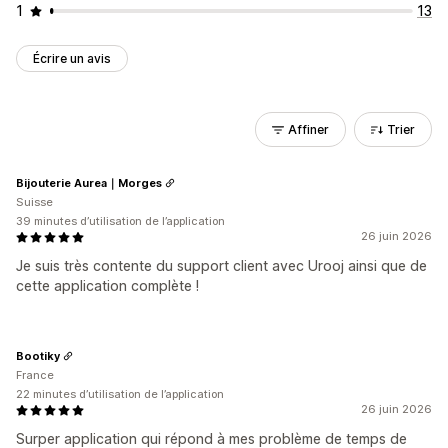
1
13
Écrire un avis
Affiner
Trier
Bijouterie Aurea｜Morges
Suisse
39 minutes d’utilisation de l’application
26 juin 2026
Je suis très contente du support client avec Urooj ainsi que de
cette application complète !
Bootiky
France
22 minutes d’utilisation de l’application
26 juin 2026
Surper application qui répond à mes problème de temps de