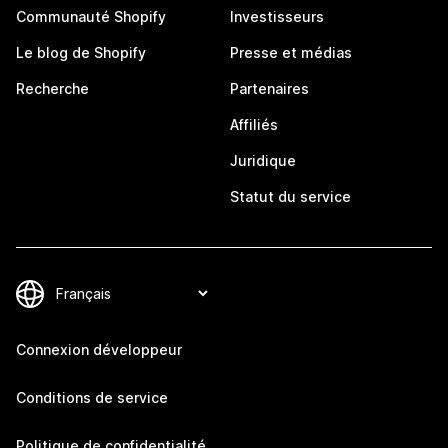
Communauté Shopify
Investisseurs
Le blog de Shopify
Presse et médias
Recherche
Partenaires
Affiliés
Juridique
Statut du service
Connexion développeur
Conditions de service
Politique de confidentialité