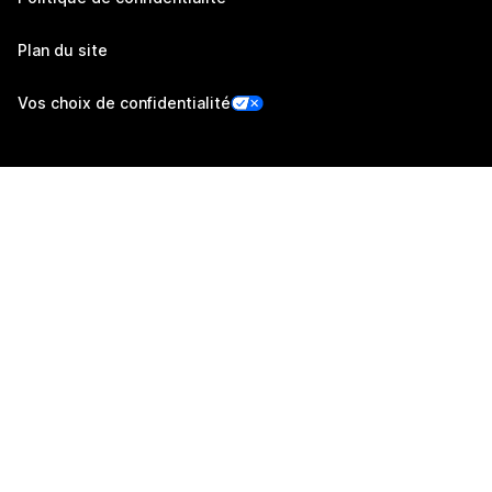
Plan du site
Vos choix de confidentialité