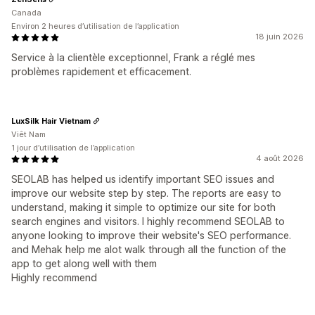
Canada
Environ 2 heures d’utilisation de l’application
18 juin 2026
Service à la clientèle exceptionnel, Frank a réglé mes
problèmes rapidement et efficacement.
LuxSilk Hair Vietnam
Viêt Nam
1 jour d’utilisation de l’application
4 août 2026
SEOLAB has helped us identify important SEO issues and
improve our website step by step. The reports are easy to
understand, making it simple to optimize our site for both
search engines and visitors. I highly recommend SEOLAB to
anyone looking to improve their website's SEO performance.
and Mehak help me alot walk through all the function of the
app to get along well with them
Highly recommend