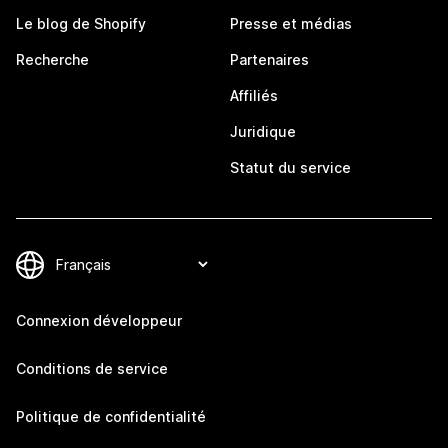
Le blog de Shopify
Presse et médias
Recherche
Partenaires
Affiliés
Juridique
Statut du service
Connexion développeur
Conditions de service
Politique de confidentialité