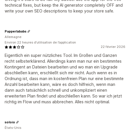
technical fixes, but keep the AI generator completely OFF and
write your own SEO descriptions to keep your store safe.
Papperlababs
Allemagne
Environ 22 heures d’utilisation de l’application
22 février 2026
Eigentlich ein super nützliches Tool. Im Großen und Ganzen
recht selbsterklärend. Allerdings kann man nur ein bestimmtes
Kontingent an Dateien bearbeiten und wo man ein Upgrade
abschließen kann, erschließt sich mir nicht. Auch wenn es in
Ordnung ist, dass man im kostenfreien Plan nur eine bestimmte
Anzahl bearbeiten kann, wäre es doch hilfreich, wenn man
dann auch tatsächlich schnell und unkompliziert einen
erweiterten Plan findet und abschließen kann. So war ich jetzt
richtig im Flow und muss abbrechen. Alles nicht optimal.
soloio
États-Unis