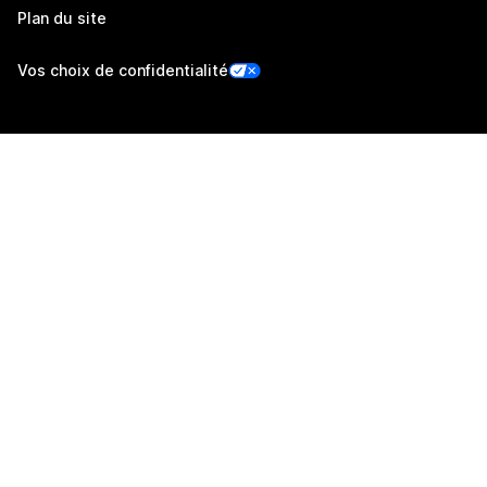
Plan du site
Vos choix de confidentialité