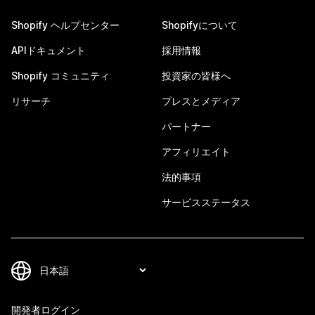
Shopify ヘルプセンター
Shopifyについて
APIドキュメント
採用情報
Shopify コミュニティ
投資家の皆様へ
リサーチ
プレスとメディア
パートナー
アフィリエイト
法的事項
サービスステータス
開発者ログイン