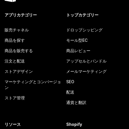
アプリカテゴリー
トップカテゴリー
販売チャネル
ドロップシッピング
商品を探す
モール型EC
商品を販売する
商品レビュー
注文と配送
アップセルとバンドル
ストアデザイン
メールマーケティング
マーケティングとコンバージョ
SEO
ン
配送
ストア管理
通貨と翻訳
リソース
Shopify