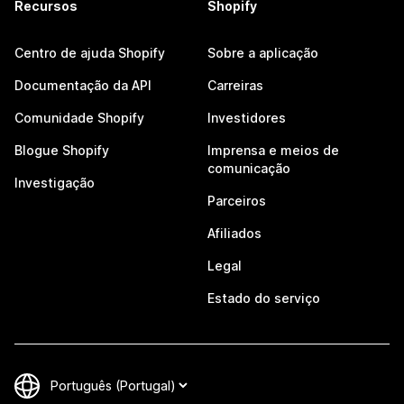
Recursos
Shopify
Centro de ajuda Shopify
Sobre a aplicação
Documentação da API
Carreiras
Comunidade Shopify
Investidores
Blogue Shopify
Imprensa e meios de
comunicação
Investigação
Parceiros
Afiliados
Legal
Estado do serviço