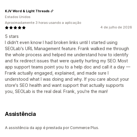
KJV Word & Light Threads
Estados Unidos
Aproximadamente 3 horas usando a aplicação
4 de julho de 2026
5 stars
I didn't even know I had broken links until I started using
SEOLab's URL Management feature. Frank walked me through
the whole process and helped me understand how to identify
and fix redirect issues that were quietly hurting my SEO. Most
app support teams point you to a help doc and call it a day —
Frank actually engaged, explained, and made sure I
understood what I was doing and why. If you care about your
store's SEO health and want support that actually supports
you, SEOLab is the real deal. Frank, you're the man!
Assistência
A assistência da app é prestada por Commerce Plus.