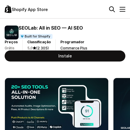
Shopify App Store
SEOLab: All in SEO — AI SEO
Built for Shopify
Preços
Classificação
Programador
Grátis
5,0
(2 305)
Commerce Plus
Instale