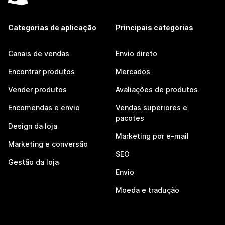
Categorias de aplicação
Principais categorias
Canais de vendas
Envio direto
Encontrar produtos
Mercados
Vender produtos
Avaliações de produtos
Encomendas e envio
Vendas superiores e
pacotes
Design da loja
Marketing por e-mail
Marketing e conversão
SEO
Gestão da loja
Envio
Moeda e tradução