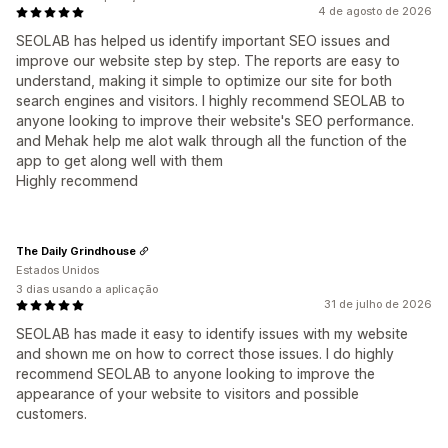
4 de agosto de 2026
SEOLAB has helped us identify important SEO issues and
improve our website step by step. The reports are easy to
understand, making it simple to optimize our site for both
search engines and visitors. I highly recommend SEOLAB to
anyone looking to improve their website's SEO performance.
and Mehak help me alot walk through all the function of the
app to get along well with them
Highly recommend
The Daily Grindhouse
Estados Unidos
3 dias usando a aplicação
31 de julho de 2026
SEOLAB has made it easy to identify issues with my website
and shown me on how to correct those issues. I do highly
recommend SEOLAB to anyone looking to improve the
appearance of your website to visitors and possible
customers.