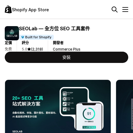
Shopify App Store
SEOLab — 全方位 SEO 工具套件
Built for Shopify
定價
評分
開發者
免費
5.0
(2,318)
Commerce Plus
安裝