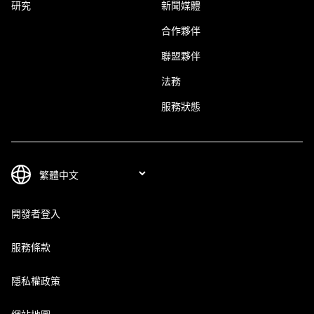
研究
新聞媒體
合作夥伴
聯盟夥伴
法務
服務狀態
開發者登入
服務條款
隱私權政策