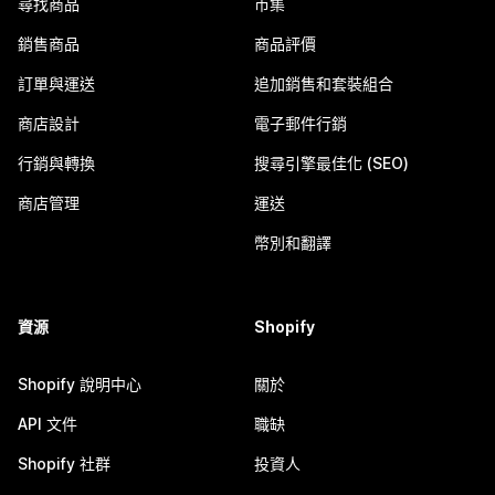
尋找商品
市集
銷售商品
商品評價
訂單與運送
追加銷售和套裝組合
商店設計
電子郵件行銷
行銷與轉換
搜尋引擎最佳化 (SEO)
商店管理
運送
幣別和翻譯
資源
Shopify
Shopify 說明中心
關於
API 文件
職缺
Shopify 社群
投資人