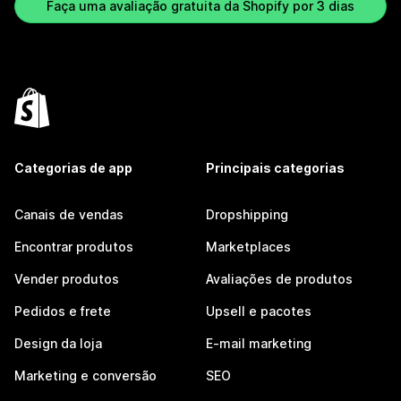
Faça uma avaliação gratuita da Shopify por 3 dias
Categorias de app
Principais categorias
Canais de vendas
Dropshipping
Encontrar produtos
Marketplaces
Vender produtos
Avaliações de produtos
Pedidos e frete
Upsell e pacotes
Design da loja
E-mail marketing
Marketing e conversão
SEO