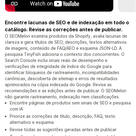
Encontre lacunas de SEO e de indexação em todo o
catálogo. Revise as correções antes de publicar.
O SEOMelon examina produtos da Shopify, avalia lacunas de
clareza e gera títulos de SEO, descrições, textos alternativos
de imagens, conteúdo de FAQ/AEO e esquema JSON-LD. A
pesquisa TinyFish adiciona o contexto dos concorrentes. O
Search Console inclui sinais reais de desempenho e
verificações de integridade de índice do Google para
identificar bloqueios de rastreamento, incompatibilidades
canônicas, descoberta de sitemap e erros de resultados
aprimorados na cópia indexada do Google. Revise as
recomendações e as edições antes de publicar. O SEOMelon
não garante rastreamento, indexação nem classificações.
Encontre páginas de produtos sem sinais de SEO e pesquisa
com IA
Priorize as correções de título, descrição, FAQ, texto
alternativo e esquema
Revise todas as sugestões geradas antes de publicar