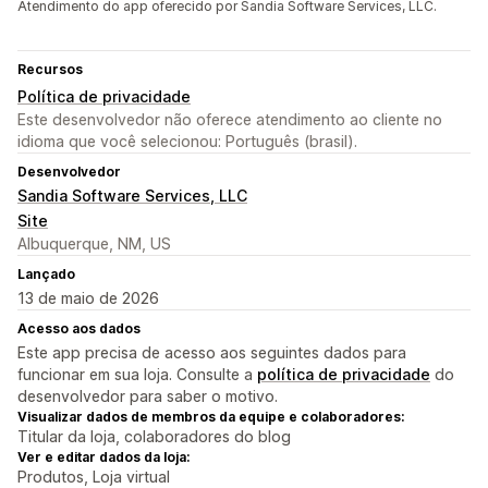
Atendimento do app oferecido por Sandia Software Services, LLC.
Recursos
Política de privacidade
Este desenvolvedor não oferece atendimento ao cliente no
idioma que você selecionou: Português (brasil).
Desenvolvedor
Sandia Software Services, LLC
Site
Albuquerque, NM, US
Lançado
13 de maio de 2026
Acesso aos dados
Este app precisa de acesso aos seguintes dados para
funcionar em sua loja. Consulte a
política de privacidade
do
desenvolvedor para saber o motivo.
Visualizar dados de membros da equipe e colaboradores:
Titular da loja, colaboradores do blog
Ver e editar dados da loja:
Produtos, Loja virtual