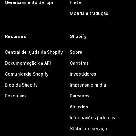
Gerenciamento de loja
Frete
Moeda e tradução
Recursos
Shopify
Central de ajuda da Shopify
Sobre
Documentação da API
Carreiras
Comunidade Shopify
Investidores
Blog da Shopify
Imprensa e mídia
Pesquisas
Parceiros
Afiliados
Informações jurídicas
Status do serviço