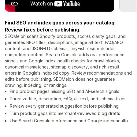
Find SEO and index gaps across your catalog.
Review fixes before publishing.
SEOMelon scans Shopify products, scores clarity gaps, and
generates SEO titles, descriptions, image alt text, FAQ/AEO
content, and JSON-LD schema. TinyFish research adds
competitor context. Search Console adds real performance
signals and Google index-health checks for crawl blocks,
canonical mismatches, sitemap discovery, and rich-result
errors in Google's indexed copy. Review recommendations and
edits before publishing. SEOMelon does not guarantee
crawling, indexing, or rankings.
Find product pages missing SEO and AI-search signals
Prioritize title, description, FAQ, alt text, and schema fixes
Review every generated suggestion before publishing
Turn product gaps into merchant-reviewed blog drafts
Use Search Console performance and Google index health