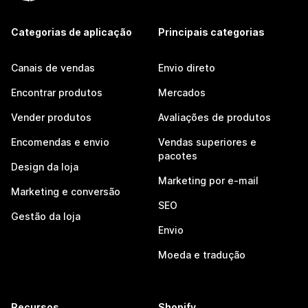
Categorias de aplicação
Principais categorias
Canais de vendas
Envio direto
Encontrar produtos
Mercados
Vender produtos
Avaliações de produtos
Encomendas e envio
Vendas superiores e
pacotes
Design da loja
Marketing por e-mail
Marketing e conversão
SEO
Gestão da loja
Envio
Moeda e tradução
Recursos
Shopify