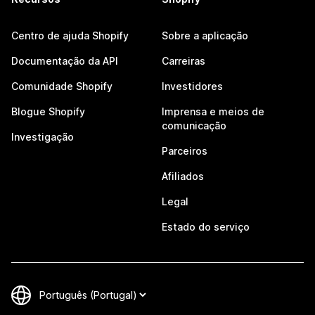
Centro de ajuda Shopify
Sobre a aplicação
Documentação da API
Carreiras
Comunidade Shopify
Investidores
Blogue Shopify
Imprensa e meios de
comunicação
Investigação
Parceiros
Afiliados
Legal
Estado do serviço