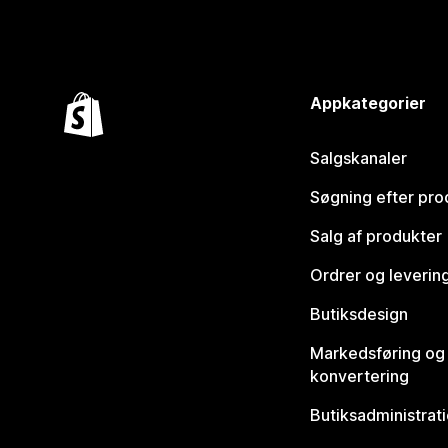
Appkategorier
Salgskanaler
Søgning efter pro
Salg af produkter
Ordrer og leverin
Butiksdesign
Markedsføring og
konvertering
Butiksadministrat