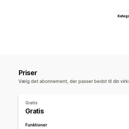
Katego
Priser
Vælg det abonnement, der passer bedst til din vir
Gratis
Gratis
Funktioner