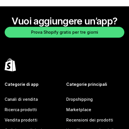
Vuoi aggiungere un’app?
Prova Shopify gratis per tre giorni
Categorie di app
Categorie principali
Canali di vendita
Dropshipping
Ricerca prodotti
Marketplace
Vendita prodotti
Recensioni dei prodotti