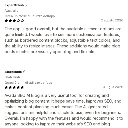
Expertfxhub
Australia
Circa un mese di utilizzo dell’app
2 agosto 2026
The app is good overall, but the available element options are
quite limited. I would love to see more customization features,
such as bordered content blocks, adjustable text colors, and
the ability to resize images. These additions would make blog
posts much more visually appealing and flexible.
aaapresets
Stati Uniti
Quasi 2 anni di utilizzo dell’app
3 luglio 2026
Avada SEO AI Blog is a very useful tool for creating and
optimizing blog content. It helps save time, improves SEO, and
makes content planning much easier. The AI-generated
suggestions are helpful and simple to use, even for beginners.
Overall, I’m happy with the features and would recommend it to
anyone looking to improve their website’s SEO and blog