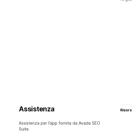
Assistenza
Risor
Assistenza per l’app fornita da Avada SEO
Suite.