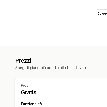
Categ
Prezzi
Scegli il piano più adatto alla tua attività.
Free
Gratis
Funzionalità