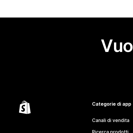
Vuo
Categorie di app
Canali di vendita
Ricerca prodotti