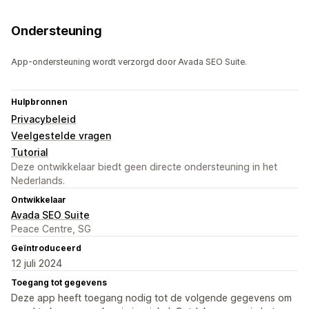
Ondersteuning
App-ondersteuning wordt verzorgd door Avada SEO Suite.
Hulpbronnen
Privacybeleid
Veelgestelde vragen
Tutorial
Deze ontwikkelaar biedt geen directe ondersteuning in het
Nederlands.
Ontwikkelaar
Avada SEO Suite
Peace Centre, SG
Geïntroduceerd
12 juli 2024
Toegang tot gegevens
Deze app heeft toegang nodig tot de volgende gegevens om