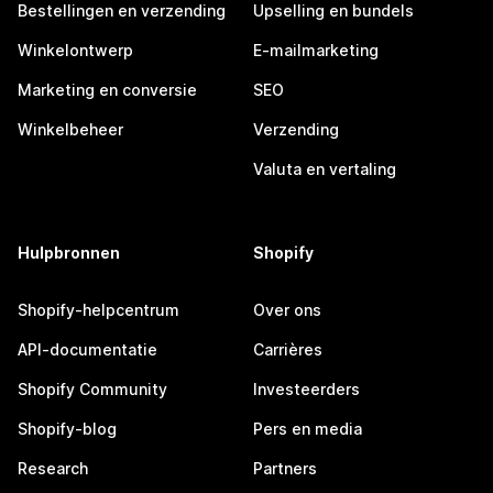
Bestellingen en verzending
Upselling en bundels
Winkelontwerp
E-mailmarketing
Marketing en conversie
SEO
Winkelbeheer
Verzending
Valuta en vertaling
Hulpbronnen
Shopify
Shopify-helpcentrum
Over ons
API-documentatie
Carrières
Shopify Community
Investeerders
Shopify-blog
Pers en media
Research
Partners