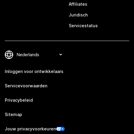
Affiliates
Juridisch
Servicestatus
Inloggen voor ontwikkelaars
Servicevoorwaarden
Privacybeleid
Sitemap
Jouw privacyvoorkeuren