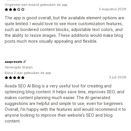
Ongeveer een maand gebruiken de app
2 augustus 2026
The app is good overall, but the available element options are
quite limited. I would love to see more customization features,
such as bordered content blocks, adjustable text colors, and
the ability to resize images. These additions would make blog
posts much more visually appealing and flexible.
aaapresets
Verenigde Staten
Bijna 2 jaar gebruiken de app
3 juli 2026
Avada SEO AI Blog is a very useful tool for creating and
optimizing blog content. It helps save time, improves SEO, and
makes content planning much easier. The AI-generated
suggestions are helpful and simple to use, even for beginners.
Overall, I’m happy with the features and would recommend it to
anyone looking to improve their website’s SEO and blog
content.