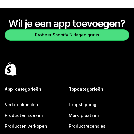
Wil je een app toevoegen?
Probeer Shopify 3 dagen gratis
App-categorieën
Topcategorieën
Verkoopkanalen
Dropshipping
Producten zoeken
Marktplaatsen
Producten verkopen
Productrecensies