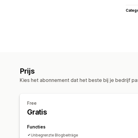
Categ
Prijs
Kies het abonnement dat het beste bij je bedrijf pa
Free
Gratis
Functies
Unbegrenzte Blogbeiträge