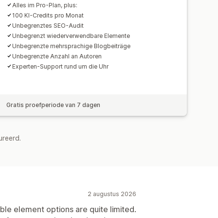
Alles im Pro-Plan, plus:
100 KI-Credits pro Monat
Unbegrenztes SEO-Audit
Unbegrenzt wiederverwendbare Elemente
Unbegrenzte mehrsprachige Blogbeiträge
Unbegrenzte Anzahl an Autoren
Experten-Support rund um die Uhr
Gratis proefperiode van 7 dagen
ureerd.
2 augustus 2026
ble element options are quite limited.