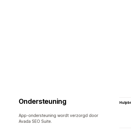
Ondersteuning
Hulpb
App-ondersteuning wordt verzorgd door
Avada SEO Suite.