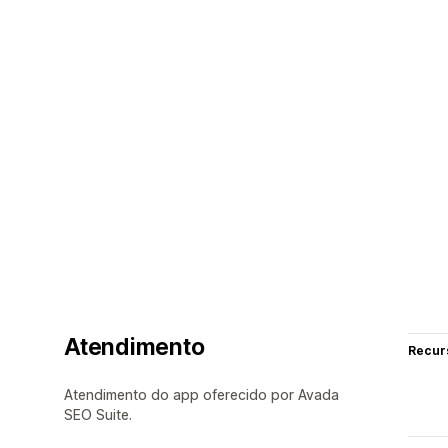
Atendimento
Recur
Atendimento do app oferecido por Avada
SEO Suite.