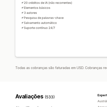
20 créditos de IA (não recorrentes)
Elementos básicos
3 autores
Pesquisa de palavras-chave
Salvamento automático
Suporte contínuo 24/7
Todas as cobranças são faturadas em USD. Cobranças reco
Avaliações
Exper
(533)
Austrál