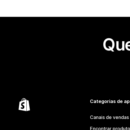
Que
Categorias de ap
Canais de vendas
Encontrar produt