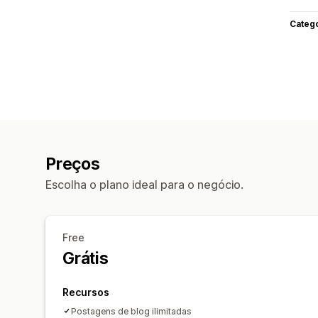
Categ
Preços
Escolha o plano ideal para o negócio.
Free
Grátis
Recursos
Postagens de blog ilimitadas