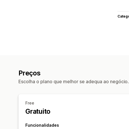
Categ
Preços
Escolha o plano que melhor se adequa ao negócio.
Free
Gratuito
Funcionalidades