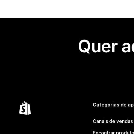
Quer a
Categorias de ap
Canais de vendas
Encontrar produt