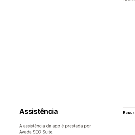
Assistência
Recur
A assistência da app é prestada por
Avada SEO Suite.