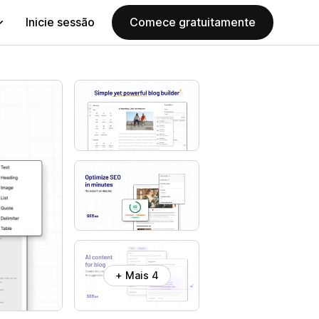
Inicie sessão
Comece gratuitamente
+ Mais 4