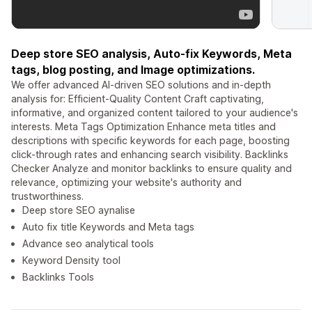
Deep store SEO analysis, Auto-fix Keywords, Meta
tags, blog posting, and Image optimizations.
We offer advanced AI-driven SEO solutions and in-depth
analysis for: Efficient-Quality Content Craft captivating,
informative, and organized content tailored to your audience's
interests. Meta Tags Optimization Enhance meta titles and
descriptions with specific keywords for each page, boosting
click-through rates and enhancing search visibility. Backlinks
Checker Analyze and monitor backlinks to ensure quality and
relevance, optimizing your website's authority and
trustworthiness.
Deep store SEO aynalise
Auto fix title Keywords and Meta tags
Advance seo analytical tools
Keyword Density tool
Backlinks Tools