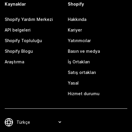
Kaynaklar
Shopify
Shopify Yardım Merkezi
Hakkında
API belgeleri
Kariyer
Shopify Topluluğu
Yatırımcılar
Shopify Blogu
Basın ve medya
Araştırma
İş Ortakları
Satış ortakları
Yasal
Hizmet durumu