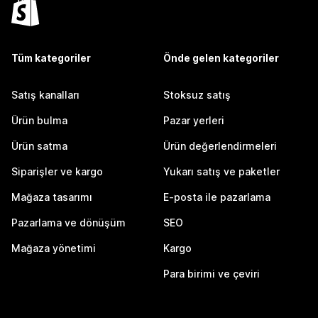
Tüm kategoriler
Önde gelen kategoriler
Satış kanalları
Stoksuz satış
Ürün bulma
Pazar yerleri
Ürün satma
Ürün değerlendirmeleri
Siparişler ve kargo
Yukarı satış ve paketler
Mağaza tasarımı
E-posta ile pazarlama
Pazarlama ve dönüşüm
SEO
Mağaza yönetimi
Kargo
Para birimi ve çeviri