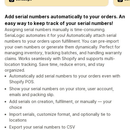
Add serial numbers automatically to your orders. An
easy way to keep track of your serial numbers!
Assigning serial numbers manually is time-consuming.
SeriaLogic automates it for you! Automatically attach serial
numbers to your orders upon fulfillment. You can pre-import
your own numbers or generate them dynamically. Perfect for
managing inventory, tracking batches, and handling warranty
claims. Works seamlessly with Shopify and supports multi-
location tracking. Save time, reduce errors, and stay
organized.
Automatically add serial numbers to your orders even with
Shopify POS.
Show your serial numbers on your store, user account,
emails and packing slip.
Add serials on creation, fulfilment, or manually — your
choice
Import serials, customize format, and optionally tie to
locations
Export your serial numbers to CSV