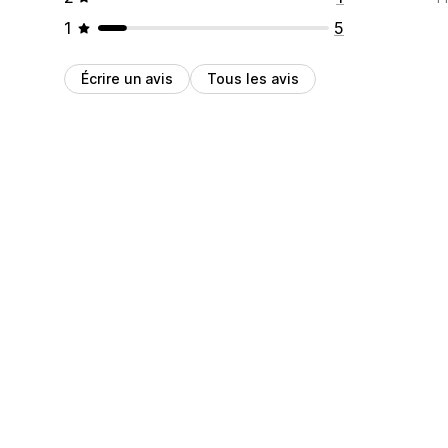
1
5
Écrire un avis
Tous les avis