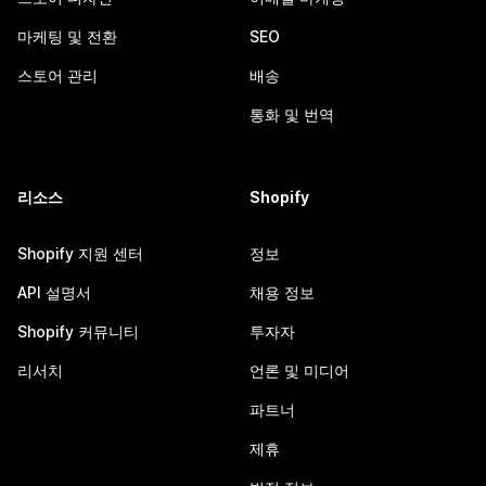
마케팅 및 전환
SEO
스토어 관리
배송
통화 및 번역
리소스
Shopify
Shopify 지원 센터
정보
API 설명서
채용 정보
Shopify 커뮤니티
투자자
리서치
언론 및 미디어
파트너
제휴