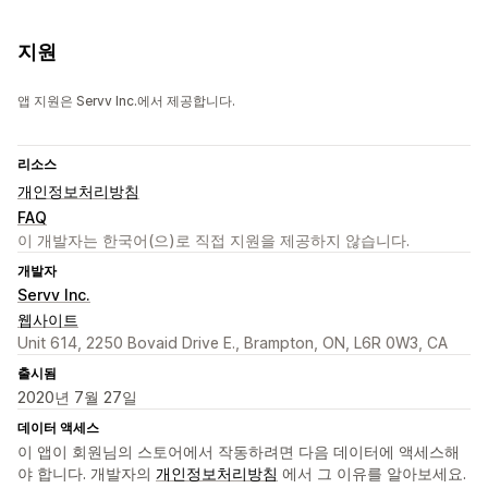
지원
앱 지원은 Servv Inc.에서 제공합니다.
리소스
개인정보처리방침
FAQ
이 개발자는 한국어(으)로 직접 지원을 제공하지 않습니다.
개발자
Servv Inc.
웹사이트
Unit 614, 2250 Bovaid Drive E., Brampton, ON, L6R 0W3, CA
출시됨
2020년 7월 27일
데이터 액세스
이 앱이 회원님의 스토어에서 작동하려면 다음 데이터에 액세스해
야 합니다. 개발자의
개인정보처리방침
에서 그 이유를 알아보세요.