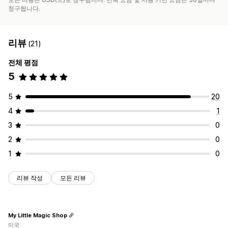
청구됩니다.
리뷰
(21)
전체 평점
5
5
20
4
1
3
0
2
0
1
0
리뷰 작성
모든 리뷰
My Little Magic Shop
미국