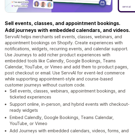
Sell events, classes, and appointment bookings.
Add journeys with embedded calendars, and videos.
ServvAI helps merchants sell events, classes, webinars, and
appointment bookings on Shopify. Create experiences with
notifications, widgets, recurring events, and calendar support.
Use Journeys to add richer product experiences with
embedded tools like Calendly, Google Bookings, Teams
Calendar, YouTube, or Vimeo and add them to product pages,
post checkout or email. Use ServvAI for event-led commerce
while supporting appointment-style and course-based
customer journeys without custom code.
Sell events, classes, webinars, appointment bookings, and
ticketed experiences
Support online, in-person, and hybrid events with checkout-
ready widgets
Embed Calendly, Google Bookings, Teams Calendar,
YouTube, or Vimeo
Add Journeys with embedded calendars, videos, forms, and