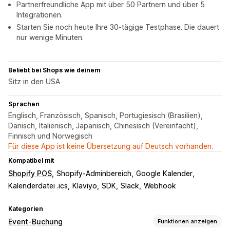
Partnerfreundliche App mit über 50 Partnern und über 5
Integrationen.
Starten Sie noch heute Ihre 30-tägige Testphase. Die dauert
nur wenige Minuten.
Beliebt bei Shops wie deinem
Sitz in den USA
Sprachen
Englisch, Französisch, Spanisch, Portugiesisch (Brasilien),
Dänisch, Italienisch, Japanisch, Chinesisch (Vereinfacht),
Finnisch und Norwegisch
Für diese App ist keine Übersetzung auf Deutsch vorhanden.
Kompatibel mit
Shopify POS
Shopify-Adminbereich
Google Kalender
Kalenderdatei .ics
Klaviyo
SDK
Slack
Webhook
Kategorien
Event-Buchung
Funktionen anzeigen