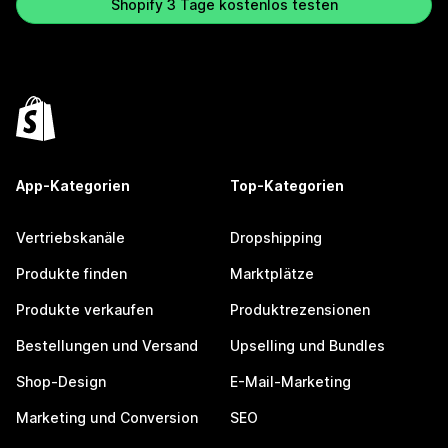
Shopify 3 Tage kostenlos testen
App-Kategorien
Top-Kategorien
Vertriebskanäle
Dropshipping
Produkte finden
Marktplätze
Produkte verkaufen
Produktrezensionen
Bestellungen und Versand
Upselling und Bundles
Shop-Design
E-Mail-Marketing
Marketing und Conversion
SEO