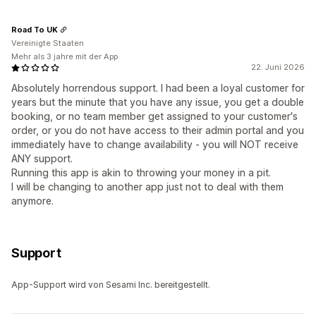
Road To UK
Vereinigte Staaten
Mehr als 3 jahre mit der App
22. Juni 2026
Absolutely horrendous support. I had been a loyal customer for
years but the minute that you have any issue, you get a double
booking, or no team member get assigned to your customer's
order, or you do not have access to their admin portal and you
immediately have to change availability - you will NOT receive
ANY support.
Running this app is akin to throwing your money in a pit.
I will be changing to another app just not to deal with them
anymore.
Support
App-Support wird von Sesami Inc. bereitgestellt.