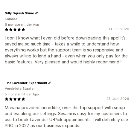
Silly Squish Slime
Kanada
6 monate mit der App
13. Juli 2026
I don’t know what I even did before downloading this app! It’s
saved me so much time - takes a while to understand how
everything works but the support team is so responsive and
always willing to lend a hand - even when you only pay for the
basic features. Very pleased and would highly recommend !
The Lavender Experiment
Vereinigte Staaten
5 monate mit der App
23. Juni 2026
Mariana provided incredible, over the top support with setup
and tweaking our settings. Sesami is easy for my customers to
use to book Lavender U-Pick appointments. I will definitely use
PRO in 2027 as our business expands.