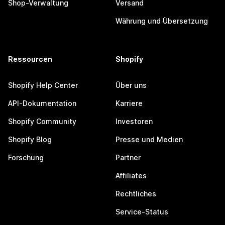
Shop-Verwaltung
Versand
Währung und Übersetzung
Ressourcen
Shopify
Shopify Help Center
Über uns
API-Dokumentation
Karriere
Shopify Community
Investoren
Shopify Blog
Presse und Medien
Forschung
Partner
Affiliates
Rechtliches
Service-Status