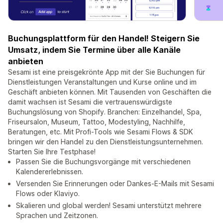
Buchungsplattform für den Handel! Steigern Sie
Umsatz, indem Sie Termine über alle Kanäle
anbieten
Sesami ist eine preisgekrönte App mit der Sie Buchungen für
Dienstleistungen Veranstaltungen und Kurse online und im
Geschäft anbieten können. Mit Tausenden von Geschäften die
damit wachsen ist Sesami die vertrauenswürdigste
Buchungslösung von Shopify. Branchen: Einzelhandel, Spa,
Friseursalon, Museum, Tattoo, Modestyling, Nachhilfe,
Beratungen, etc. Mit Profi-Tools wie Sesami Flows & SDK
bringen wir den Handel zu den Dienstleistungsunternehmen.
Starten Sie Ihre Testphase!
Passen Sie die Buchungsvorgänge mit verschiedenen
Kalendererlebnissen.
Versenden Sie Erinnerungen oder Dankes-E-Mails mit Sesami
Flows oder Klaviyo.
Skalieren und global werden! Sesami unterstützt mehrere
Sprachen und Zeitzonen.