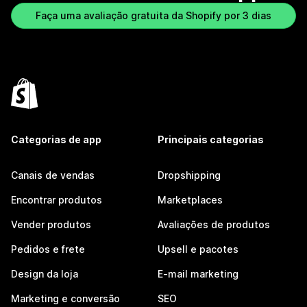
Faça uma avaliação gratuita da Shopify por 3 dias
Categorias de app
Principais categorias
Canais de vendas
Dropshipping
Encontrar produtos
Marketplaces
Vender produtos
Avaliações de produtos
Pedidos e frete
Upsell e pacotes
Design da loja
E-mail marketing
Marketing e conversão
SEO