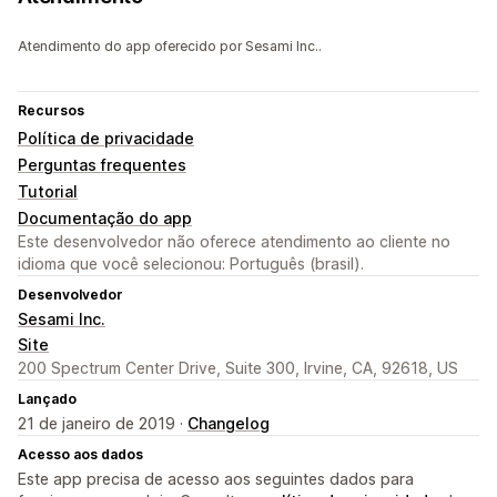
Atendimento do app oferecido por Sesami Inc..
Recursos
Política de privacidade
Perguntas frequentes
Tutorial
Documentação do app
Este desenvolvedor não oferece atendimento ao cliente no
idioma que você selecionou: Português (brasil).
Desenvolvedor
Sesami Inc.
Site
200 Spectrum Center Drive, Suite 300, Irvine, CA, 92618, US
Lançado
21 de janeiro de 2019 ·
Changelog
Acesso aos dados
Este app precisa de acesso aos seguintes dados para