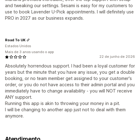
and tweaking our settings. Sesami is easy for my customers to
use to book Lavender U-Pick appointments. I will definitely use
PRO in 2027 as our business expands.
Road To UK
Estados Unidos
Mais de 3 anos usando o app
22 de junho de 2026
Absolutely horrendous support. I had been a loyal customer for
years but the minute that you have any issue, you get a double
booking, or no team member get assigned to your customer's
order, or you do not have access to their admin portal and you
immediately have to change availability - you will NOT receive
ANY support.
Running this app is akin to throwing your money in a pit.
I will be changing to another app just not to deal with them
anymore.
Atendimento