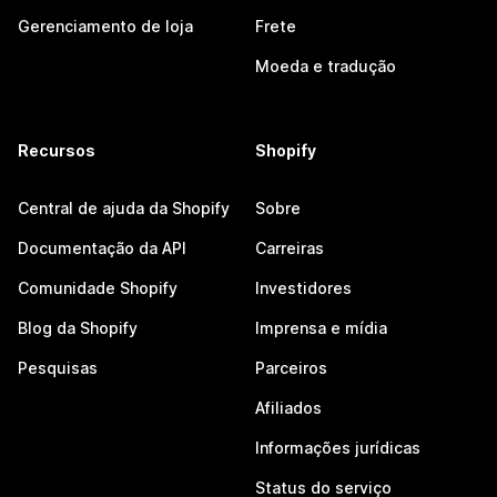
Gerenciamento de loja
Frete
Moeda e tradução
Recursos
Shopify
Central de ajuda da Shopify
Sobre
Documentação da API
Carreiras
Comunidade Shopify
Investidores
Blog da Shopify
Imprensa e mídia
Pesquisas
Parceiros
Afiliados
Informações jurídicas
Status do serviço