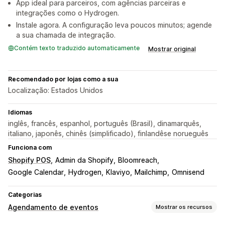
App ideal para parceiros, com agências parceiras e
integrações como o Hydrogen.
Instale agora. A configuração leva poucos minutos; agende
a sua chamada de integração.
Contém texto traduzido automaticamente
Mostrar original
Recomendado por lojas como a sua
Localização: Estados Unidos
Idiomas
inglês, francês, espanhol, português (Brasil), dinamarquês,
italiano, japonês, chinês (simplificado), finlandêse norueguês
Funciona com
Shopify POS
Admin da Shopify
Bloomreach
Google Calendar
Hydrogen
Klaviyo
Mailchimp
Omnisend
Categorias
Agendamento de eventos
Mostrar os recursos